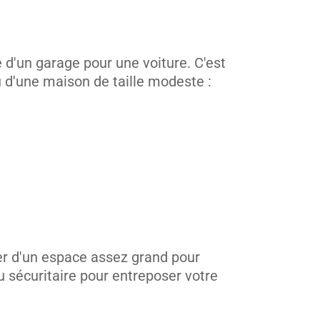
 d'un garage pour une voiture. C'est
u d'une maison de taille modeste :
er d'un espace assez grand pour
u sécuritaire pour entreposer votre