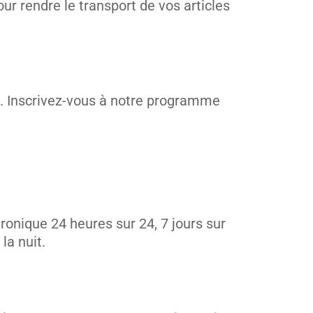
ur rendre le transport de vos articles
e. Inscrivez-vous à notre programme
ronique 24 heures sur 24, 7 jours sur
la nuit.