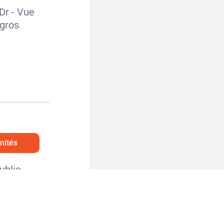
unités