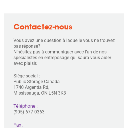
Contactez-nous
Vous avez une question à laquelle vous ne trouvez
pas réponse?
N’hésitez pas à communiquer avec l’un de nos
spécialistes en entreposage qui saura vous aider
avec plaisir.
Siège social :
Public Storage Canada
1740 Argentia Rd,
Mississauga, ON L5N 3K3
Téléphone :
(905) 677-0363
Fax :