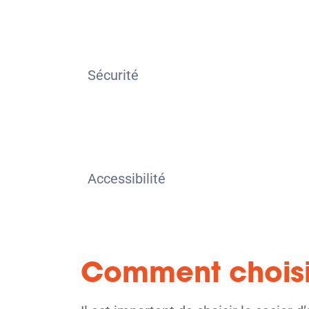
Sécurité
Accessibilité
Comment choisir