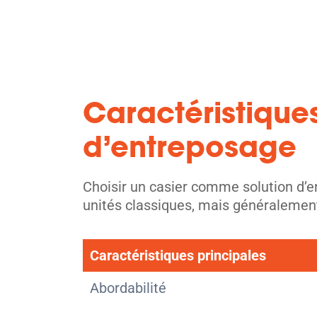
Caractéristiques
d’entreposage
Choisir un casier comme solution d’e
unités classiques, mais généralement 
Caractéristiques principales
Abordabilité