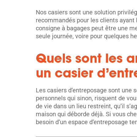
Nos casiers sont une solution privilég
recommandés pour les clients ayant b
consigne à bagages peut être une mei
seule journée, voire pour quelques he
Quels sont les a
un casier d’en
Les casiers d’entreposage sont une so
personnels qui sinon, risquent de vo
de vie dans un lieu restreint, qu’il s
maison qui déborde déjà. Si vous che
besoin d’un espace d’entreposage temp