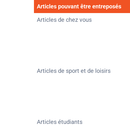
Articles pouvant être entreposés
Articles de chez vous
Articles de sport et de loisirs
Articles étudiants