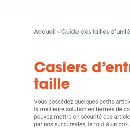
Accueil
Guide des tailles d’unité
»
Casiers d’en
taille
Vous possédez quelques petits article
la meilleure solution en termes de co
pouvez mettre en sécurité des article
par nos succursales, le tout à un prix