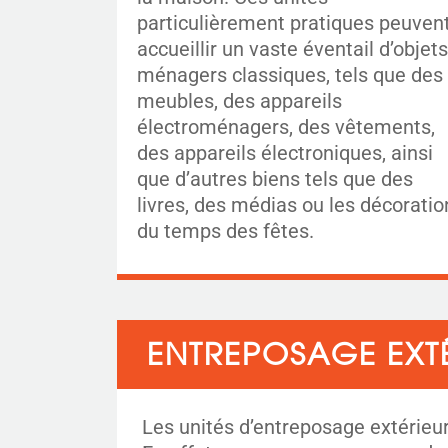
particulièrement pratiques peuven
accueillir un vaste éventail d’objets
ménagers classiques, tels que des
meubles, des appareils
électroménagers, des vêtements,
des appareils électroniques, ainsi
que d’autres biens tels que des
livres, des médias ou les décoratio
du temps des fêtes.
ENTREPOSAGE EXT
Les unités d’entreposage extérieure