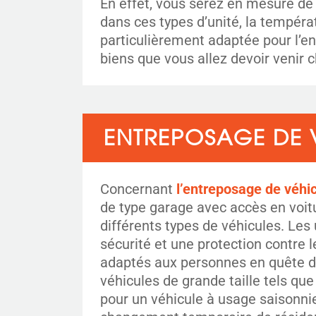
En effet, vous serez en mesure de 
dans ces types d’unité, la tempéra
particulièrement adaptée pour l’en
biens que vous allez devoir venir 
ENTREPOSAGE DE 
Concernant
l’entreposage de véhi
de type garage avec accès en voit
différents types de véhicules. Les
sécurité et une protection contre 
adaptés aux personnes en quête d’
véhicules de grande taille tels q
pour un véhicule à usage saisonni