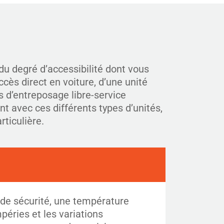
du degré d’accessibilité dont vous
cès direct en voiture, d’une unité
s d’entreposage libre-service
nt avec ces différents types d’unités,
rticulière.
nde sécurité, une température
péries et les variations