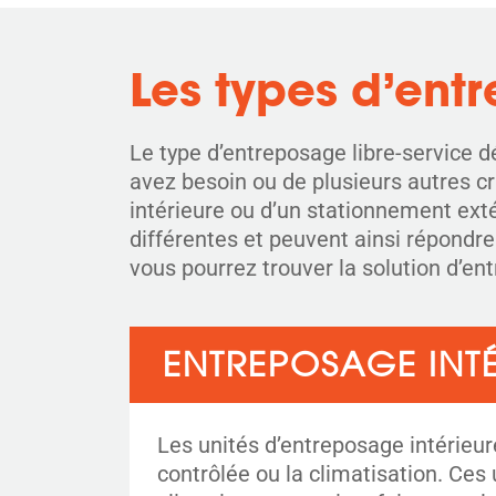
Les types d’ent
Le type d’entreposage libre-service d
avez besoin ou de plusieurs autres cr
intérieure ou d’un stationnement exté
différentes et peuvent ainsi répondre 
vous pourrez trouver la solution d’ent
ENTREPOSAGE INTÉ
Les unités d’entreposage intérieur
contrôlée ou la climatisation. Ces 