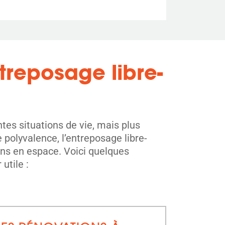
treposage libre-
ntes situations de vie, mais plus
polyvalence, l’entreposage libre-
ins en espace. Voici quelques
utile :