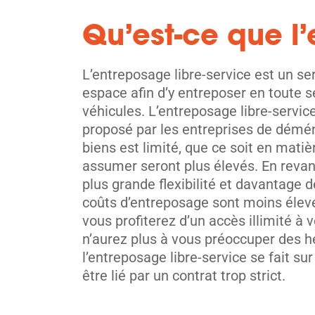
Qu’est-ce que l
L’entreposage libre-service est un se
espace afin d’y entreposer en toute 
véhicules. L’entreposage libre-service
proposé par les entreprises de démén
biens est limité, que ce soit en mati
assumer seront plus élevés. En revanc
plus grande flexibilité et davantage 
coûts d’entreposage sont moins élevé
vous profiterez d’un accès illimité à
n’aurez plus à vous préoccuper des he
l’entreposage libre-service se fait su
être lié par un contrat trop strict.