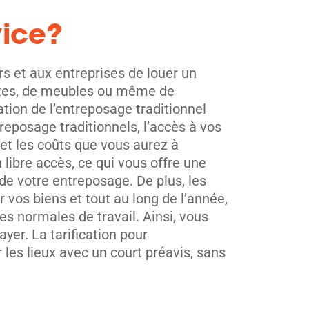
vice?
rs et aux entreprises de louer un
boîtes, de meubles ou même de
sation de l’entreposage traditionnel
eposage traditionnels, l’accès à vos
 et les coûts que vous aurez à
libre accès, ce qui vous offre une
 de votre entreposage. De plus, les
vos biens et tout au long de l’année,
es normales de travail. Ainsi, vous
yer. La tarification pour
r les lieux avec un court préavis, sans