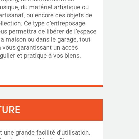
sique, du matériel artistique ou
artisanat, ou encore des objets de
llection. Ce type d’entreposage
us permettra de libérer de l’espace
la maison ou dans le garage, tout
 vous garantissant un accès
gulier et pratique à vos biens.
TURE
une grande facilité d’utilisation.