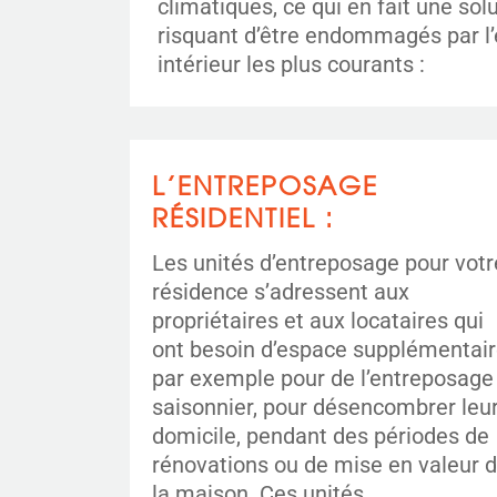
climatiques, ce qui en fait une so
risquant d’être endommagés par l’
intérieur les plus courants :
L’ENTREPOSAGE
RÉSIDENTIEL :
Les unités d’entreposage pour votr
résidence s’adressent aux
propriétaires et aux locataires qui
ont besoin d’espace supplémentair
par exemple pour de l’entreposage
saisonnier, pour désencombrer leu
domicile, pendant des périodes de
rénovations ou de mise en valeur 
la maison. Ces unités