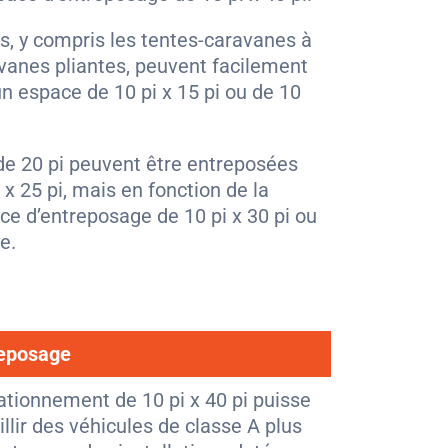
s, y compris les tentes-caravanes à
avanes pliantes, peuvent facilement
n espace de 10 pi x 15 pi ou de 10
de 20 pi peuvent être entreposées
x 25 pi, mais en fonction de la
ce d’entreposage de 10 pi x 30 pi ou
e.
reposage
ationnement de 10 pi x 40 pi puisse
llir des véhicules de classe A plus