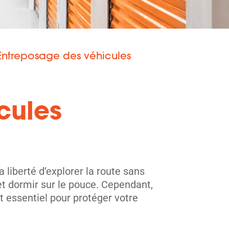
Entreposage des véhicules
cules
 liberté d’explorer la route sans
t dormir sur le pouce. Cependant,
t essentiel pour protéger votre