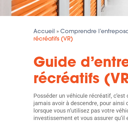
Accueil
Comprendre l’entreposa
»
récréatifs (VR)
Guide d’entr
récréatifs (V
Posséder un véhicule récréatif, c’est
jamais avoir à descendre, pour ainsi
lorsque vous n’utilisez pas votre véh
investissement et vous assurer qu’il 