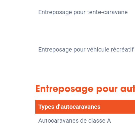
Entreposage pour tente-caravane
Entreposage pour véhicule récréatif u
Entreposage pour au
Types d’autocaravanes
Autocaravanes de classe A