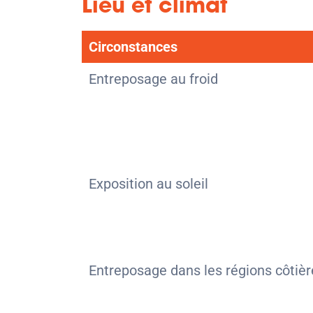
Lieu et climat
Circonstances
Entreposage au froid
Exposition au soleil
Entreposage dans les régions côtièr