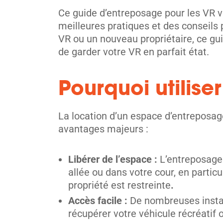
Ce guide d’entreposage pour les VR v
meilleures pratiques et des conseils
VR ou un nouveau propriétaire, ce gu
de garder votre VR en parfait état.
Pourquoi utilis
La location d’un espace d’entreposage
avantages majeurs :
Libérer de l’espace :
L’entreposage 
allée ou dans votre cour, en particu
propriété est restreinte
.
Accès facile :
De nombreuses instal
récupérer votre véhicule récréatif 