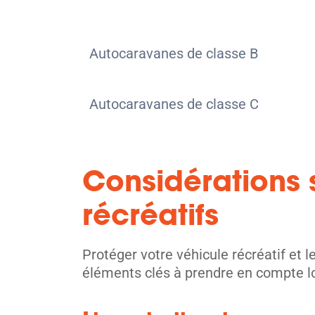
Autocaravanes de classe B
Autocaravanes de classe C
Considérations 
récréatifs
Protéger votre véhicule récréatif et 
éléments clés à prendre en compte lor