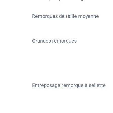
Remorques de taille moyenne
Grandes remorques
Entreposage remorque à sellette