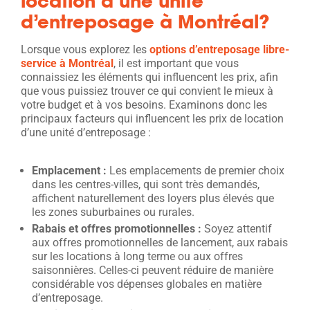
location d’une unité
d’entreposage à Montréal?
Lorsque vous explorez les
options d’entreposage libre-
service à Montréal
, il est important que vous
connaissiez les éléments qui influencent les prix, afin
que vous puissiez trouver ce qui convient le mieux à
votre budget et à vos besoins. Examinons donc les
principaux facteurs qui influencent les prix de location
d’une unité d’entreposage :
Emplacement :
Les emplacements de premier choix
dans les centres-villes, qui sont très demandés,
affichent naturellement des loyers plus élevés que
les zones suburbaines ou rurales.
Rabais et offres promotionnelles :
Soyez attentif
aux offres promotionnelles de lancement, aux rabais
sur les locations à long terme ou aux offres
saisonnières. Celles-ci peuvent réduire de manière
considérable vos dépenses globales en matière
d’entreposage.