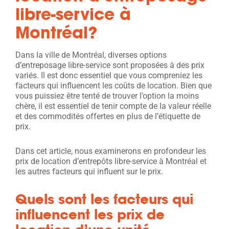
libre-service à
Montréal?
Dans la ville de Montréal, diverses options
d’entreposage libre-service sont proposées à des prix
variés. Il est donc essentiel que vous compreniez les
facteurs qui influencent les coûts de location. Bien que
vous puissiez être tenté de trouver l’option la moins
chère, il est essentiel de tenir compte de la valeur réelle
et des commodités offertes en plus de l’étiquette de
prix.
Dans cet article, nous examinerons en profondeur les
prix de location d’entrepôts libre-service à Montréal et
les autres facteurs qui influent sur le prix.
Quels sont les facteurs qui
influencent les prix de