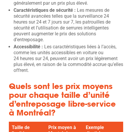
généralement par un prix plus élevé.
Caractéristiques de sécurité :
Les mesures de
sécurité avancées telles que la surveillance 24
heures sur 24 et 7 jours sur 7, les patrouilles de
sécurité et l’utilisation de serrures intelligentes
peuvent augmenter le prix des solutions
d’entreposage.
Accessibilité :
Les caractéristiques liées à l’accès,
comme les unités accessibles en voiture ou
24 heures sur 24, peuvent avoir un prix légèrement
plus élevé, en raison de la commodité accrue qu’elles
offrent.
Quels sont les prix moyens
pour chaque taille d’unité
d’entreposage libre-service
à Montréal?
Taille de
Prix moyen à
Exemple