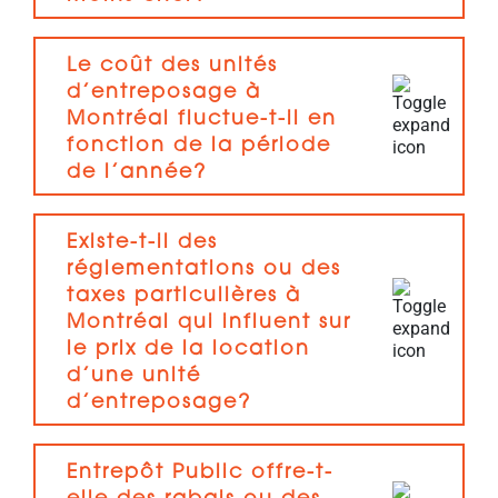
Le coût des unités
d’entreposage à
Montréal fluctue-t-il en
fonction de la période
de l’année?
Existe-t-il des
réglementations ou des
taxes particulières à
Montréal qui influent sur
le prix de la location
d’une unité
d’entreposage?
Entrepôt Public offre-t-