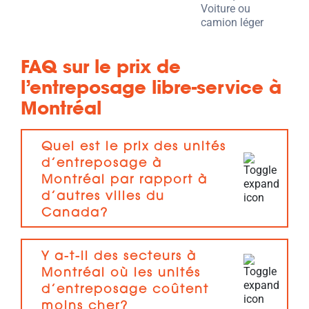
Voiture ou
camion léger
FAQ sur le prix de
l’entreposage libre-service à
Montréal
Quel est le prix des unités
d’entreposage à
Montréal par rapport à
d’autres villes du
Canada?
Y a-t-il des secteurs à
Montréal où les unités
d’entreposage coûtent
moins cher?