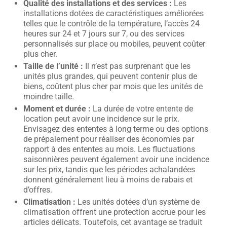
Qualité des installations et des services :
Les
installations dotées de caractéristiques améliorées
telles que le contrôle de la température, l’accès 24
heures sur 24 et 7 jours sur 7, ou des services
personnalisés sur place ou mobiles, peuvent coûter
plus cher.
Taille de l’unité :
Il n’est pas surprenant que les
unités plus grandes, qui peuvent contenir plus de
biens, coûtent plus cher par mois que les unités de
moindre taille.
Moment et durée :
La durée de votre entente de
location peut avoir une incidence sur le prix.
Envisagez des ententes à long terme ou des options
de prépaiement pour réaliser des économies par
rapport à des ententes au mois. Les fluctuations
saisonnières peuvent également avoir une incidence
sur les prix, tandis que les périodes achalandées
donnent généralement lieu à moins de rabais et
d’offres.
Climatisation :
Les unités dotées d’un système de
climatisation offrent une protection accrue pour les
articles délicats. Toutefois, cet avantage se traduit