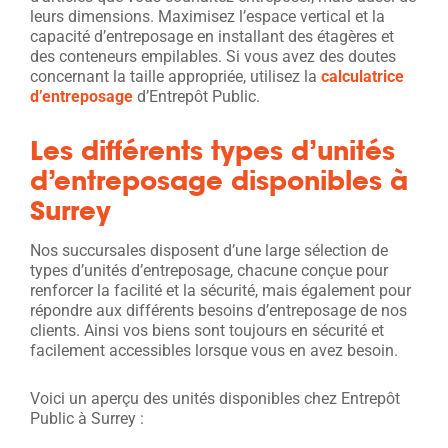
leurs dimensions. Maximisez l’espace vertical et la
capacité d’entreposage en installant des étagères et
des conteneurs empilables. Si vous avez des doutes
concernant la taille appropriée, utilisez la
calculatrice
d’entreposage
d’Entrepôt Public.
Les différents types d’unités
d’entreposage disponibles à
Surrey
Nos succursales disposent d’une large sélection de
types d’unités d’entreposage, chacune conçue pour
renforcer la facilité et la sécurité, mais également pour
répondre aux différents besoins d’entreposage de nos
clients. Ainsi vos biens sont toujours en sécurité et
facilement accessibles lorsque vous en avez besoin.
Voici un aperçu des unités disponibles chez Entrepôt
Public à Surrey :