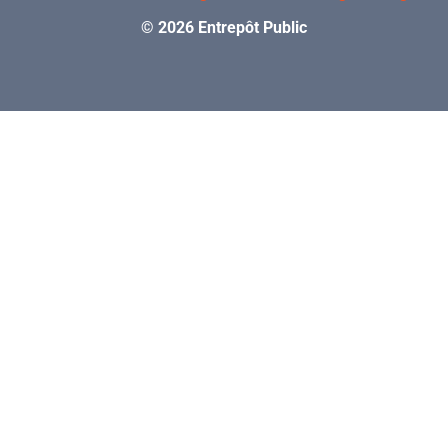
© 2026 Entrepôt Public