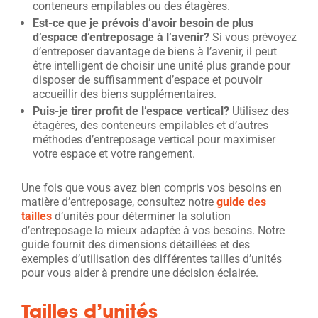
conteneurs empilables ou des étagères.
Est-ce que je prévois d’avoir besoin de plus
d’espace d’entreposage à l’avenir?
Si vous prévoyez
d’entreposer davantage de biens à l’avenir, il peut
être intelligent de choisir une unité plus grande pour
disposer de suffisamment d’espace et pouvoir
accueillir des biens supplémentaires.
Puis-je tirer profit de l’espace vertical?
Utilisez des
étagères, des conteneurs empilables et d’autres
méthodes d’entreposage vertical pour maximiser
votre espace et votre rangement.
Une fois que vous avez bien compris vos besoins en
matière d’entreposage, consultez notre
guide des
tailles
d’unités pour déterminer la solution
d’entreposage la mieux adaptée à vos besoins. Notre
guide fournit des dimensions détaillées et des
exemples d’utilisation des différentes tailles d’unités
pour vous aider à prendre une décision éclairée.
Tailles d’unités