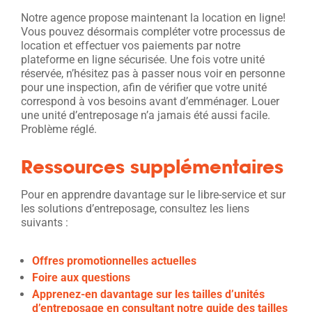
Notre agence propose maintenant la location en ligne!
Vous pouvez désormais compléter votre processus de
location et effectuer vos paiements par notre
plateforme en ligne sécurisée. Une fois votre unité
réservée, n’hésitez pas à passer nous voir en personne
pour une inspection, afin de vérifier que votre unité
correspond à vos besoins avant d’emménager. Louer
une unité d’entreposage n’a jamais été aussi facile.
Problème réglé.
Ressources supplémentaires
Pour en apprendre davantage sur le libre-service et sur
les solutions d’entreposage, consultez les liens
suivants :
Offres promotionnelles actuelles
Foire aux questions
Apprenez-en davantage sur les tailles d’unités
d’entreposage en consultant notre guide des tailles