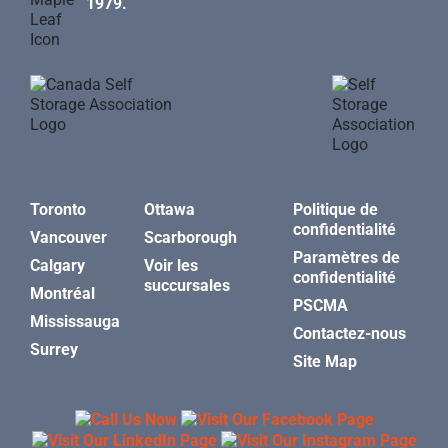
1979.
Toronto
Ottawa
Politique de
confidentialité
Vancouver
Scarborough
Paramètres de
Calgary
Voir les
confidentialité
succursales
Montréal
PSCMA
Mississauga
Contactez-nous
Surrey
Site Map