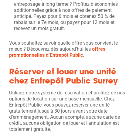
entreposage à long terme ? Profitez d’économies
additionnelles grâce à nos offres de paiement
anticipé. Payez pour 6 mois et obtenez 50 % de
rabais sur le 7e mois, ou payez pour 12 mois et
recevez un mois gratuit.
Vous souhaitez savoir quelle offre vous convient le
mieux ? Découvrez dès aujourd’hui les
offres
promotionnelles d’Entrepôt Public
.
Réserver et louer une unité
chez Entrepôt Public Surrey
Utilisez notre système de réservation et profitez de nos
options de location sur une base mensuelle. Chez
Entrepôt Public, vous pouvez réserver une unité
gratuitement jusqu’à 30 jours avant votre date
d’emménagement. Aucun acompte, aucune carte de
crédit, aucune obligation de louer et l’annulation est
totalement gratuite.