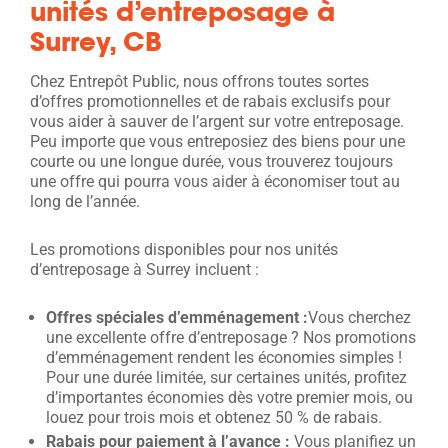
unités d’entreposage à
Surrey, CB
Chez Entrepôt Public, nous offrons toutes sortes
d’offres promotionnelles et de rabais exclusifs pour
vous aider à sauver de l’argent sur votre entreposage.
Peu importe que vous entreposiez des biens pour une
courte ou une longue durée, vous trouverez toujours
une offre qui pourra vous aider à économiser tout au
long de l’année.
Les promotions disponibles pour nos unités
d’entreposage à Surrey incluent :
Offres spéciales d’emménagement :
Vous cherchez
une excellente offre d’entreposage ? Nos promotions
d’emménagement rendent les économies simples !
Pour une durée limitée, sur certaines unités, profitez
d’importantes économies dès votre premier mois, ou
louez pour trois mois et obtenez 50 % de rabais.
Rabais pour paiement à l’avance :
Vous planifiez un