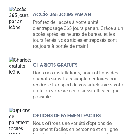
ACCÈS 365 JOURS PAR AN
Profitez de l'accès à votre unité
d'entreposage 365 jours par an. Grâce à un
accès après les heures de bureau et les
jours fériés, vos articles entreposés sont
toujours à portée de main!
CHARIOTS GRATUITS
Dans nos installations, nous offrons des
chariots sans frais supplémentaires pour
rendre le transport de vos articles vers votre
unité ou votre véhicule aussi efficace que
possible.
OPTIONS DE PAIEMENT FACILES
Nous offrons une variété d’options de
paiement faciles en personne et en ligne.