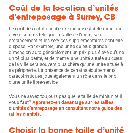
Coût de la location d’unités
d’entreposage à Surrey, CB
Le coût des solutions d’entreposage est déterminé par
divers critères tels que la taille de l’unité, son
emplacement et les services supplémentaires dont elle
dispose. Par exemple, une unité de plus grande
dimension aura généralement un prix plus élevé qu’une
unité plus petite, et de même, une unité située au cœur
de la ville sera souvent plus chère qu’une unité située à
sa périphérie. La présence de certains équipements
caractéristiques joue également un rôle dans le prix
d’une unité libre-service.
Vous ne savez toujours pas quelle taille de miniunité il
vous faut?
Apprenez-en davantage sur les tailles
d’unités d’entreposage en consultant notre guide des
tailles d’unités.
Choisir la bonne taille d’unité