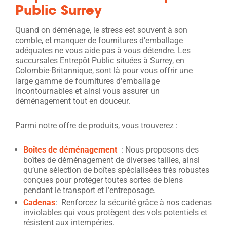
Public Surrey
Quand on déménage, le stress est souvent à son
comble, et manquer de fournitures d’emballage
adéquates ne vous aide pas à vous détendre. Les
succursales Entrepôt Public situées à Surrey, en
Colombie-Britannique, sont là pour vous offrir une
large gamme de fournitures d’emballage
incontournables et ainsi vous assurer un
déménagement tout en douceur.
Parmi notre offre de produits, vous trouverez :
Boîtes de déménagement
: Nous proposons des
boîtes de déménagement de diverses tailles, ainsi
qu’une sélection de boîtes spécialisées très robustes
conçues pour protéger toutes sortes de biens
pendant le transport et l’entreposage.
Cadenas
: Renforcez la sécurité grâce à nos cadenas
inviolables qui vous protègent des vols potentiels et
résistent aux intempéries.