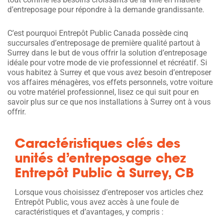
d’entreposage pour répondre à la demande grandissante.
C’est pourquoi Entrepôt Public Canada possède cinq
succursales d’entreposage de première qualité partout à
Surrey dans le but de vous offrir la solution d’entreposage
idéale pour votre mode de vie professionnel et récréatif. Si
vous habitez à Surrey et que vous avez besoin d’entreposer
vos affaires ménagères, vos effets personnels, votre voiture
ou votre matériel professionnel, lisez ce qui suit pour en
savoir plus sur ce que nos installations à Surrey ont à vous
offrir.
Caractéristiques clés des
unités d’entreposage chez
Entrepôt Public à Surrey, CB
Lorsque vous choisissez d’entreposer vos articles chez
Entrepôt Public, vous avez accès à une foule de
caractéristiques et d’avantages, y compris :