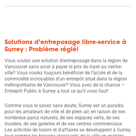
Solutions d’entreposage libre-service à
Surrey : Problème réglé!
Vous voulez une solution d’entreposage dans la région de
Vancouver sans avoir à payer le prix du loyer au centre-
ville? Vous voulez toujours bénéficier de l’accès et de la
commodité incroyables d’un entrepôt situé dans la région
métropolitaine de Vancouver? Vous avez de la chance —
Entrepôt Public à Surrey a tout ce qu’il vous faut!
Comme vous le savez sans doute, Surrey est un paradis
pour les amateurs de ville et de plein air, en raison de ses
nombreux parcs naturels, de ses espaces verts, de ses
musées, de ses galeries et de ses centres commerciaux.
Les activités de loisirs et d’affaires se développent à Surrey,
tout comme les besoins croissants de la ville en matière