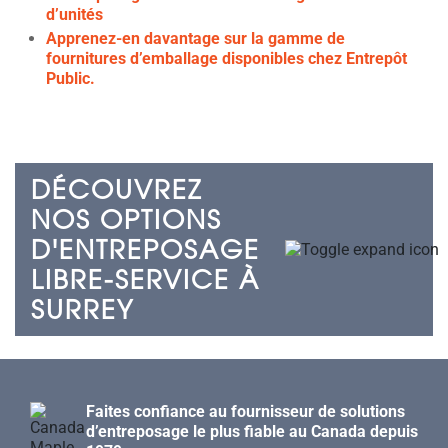
d’unités
Apprenez-en davantage sur la gamme de
fournitures d’emballage disponibles chez Entrepôt
Public.
DÉCOUVREZ
NOS OPTIONS
D'ENTREPOSAGE
LIBRE-SERVICE À
SURREY
Faites confiance au fournisseur de solutions
d’entreposage le plus fiable au Canada depuis