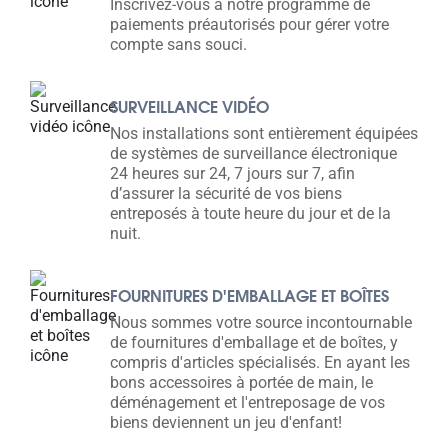
Inscrivez-vous à notre programme de
paiements préautorisés pour gérer votre
compte sans souci.
SURVEILLANCE VIDÉO
Nos installations sont entièrement équipées
de systèmes de surveillance électronique
24 heures sur 24, 7 jours sur 7, afin
d’assurer la sécurité de vos biens
entreposés à toute heure du jour et de la
nuit.
FOURNITURES D'EMBALLAGE ET BOÎTES
Nous sommes votre source incontournable
de fournitures d'emballage et de boîtes, y
compris d'articles spécialisés. En ayant les
bons accessoires à portée de main, le
déménagement et l'entreposage de vos
biens deviennent un jeu d'enfant!