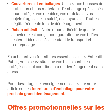
Couvertures et emballages
Utilisez nos housses de
protection et nos matériaux d’emballage spécialisés
pour protéger vos meubles, vos matelas et vos
objets fragiles de la saleté, des rayures et d’autres
dégâts fréquents lors de déménagement.
Ruban adhésif
:
Notre ruban adhésif de qualité
supérieure est conçu pour garantir que vos boîtes
resteront bien scellées pendant le transport et
l’entreposage.
En achetant vos fournitures essentielles chez Entrepôt
Public, vous serez sûrs que vos biens sont bien
protégés, ce qui contribuera à un déménagement sans
stress.
Pour davantage de renseignements, allez lire notre
article sur les
fournitures d’emballage pour votre
prochain grand déménagement.
Offres promotionnelles sur les