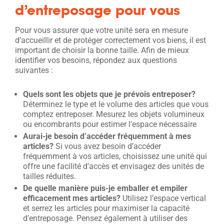
d’entreposage pour vous
Pour vous assurer que votre unité sera en mesure
d’accueillir et de protéger correctement vos biens, il est
important de choisir la bonne taille. Afin de mieux
identifier vos besoins, répondez aux questions
suivantes :
Quels sont les objets que je prévois entreposer?
Déterminez le type et le volume des articles que vous
comptez entreposer. Mesurez les objets volumineux
ou encombrants pour estimer l’espace nécessaire
Aurai-je besoin d’accéder fréquemment à mes
articles?
Si vous avez besoin d’accéder
fréquemment à vos articles, choisissez une unité qui
offre une facilité d’accès et envisagez des unités de
tailles réduites.
De quelle manière puis-je emballer et empiler
efficacement mes articles?
Utilisez l’espace vertical
et serrez les articles pour maximiser la capacité
d’entreposage. Pensez également à utiliser des