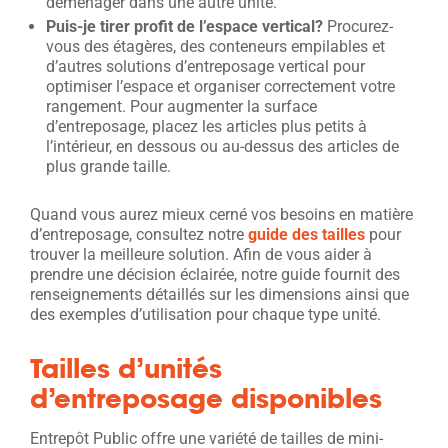
déménager dans une autre unité.
Puis-je tirer profit de l’espace vertical?
Procurez-
vous des étagères, des conteneurs empilables et
d’autres solutions d’entreposage vertical pour
optimiser l’espace et organiser correctement votre
rangement. Pour augmenter la surface
d’entreposage, placez les articles plus petits à
l’intérieur, en dessous ou au-dessus des articles de
plus grande taille.
Quand vous aurez mieux cerné vos besoins en matière
d’entreposage, consultez notre
guide des tailles
pour
trouver la meilleure solution. Afin de vous aider à
prendre une décision éclairée, notre guide fournit des
renseignements détaillés sur les dimensions ainsi que
des exemples d’utilisation pour chaque type unité.
Tailles d’unités
d’entreposage disponibles
Entrepôt Public offre une variété de tailles de mini-