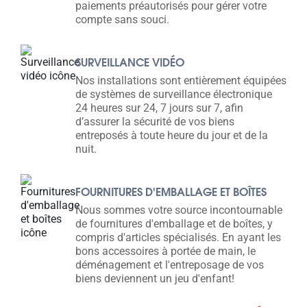
paiements préautorisés pour gérer votre
compte sans souci.
SURVEILLANCE VIDÉO
Nos installations sont entièrement équipées
de systèmes de surveillance électronique
24 heures sur 24, 7 jours sur 7, afin
d’assurer la sécurité de vos biens
entreposés à toute heure du jour et de la
nuit.
FOURNITURES D'EMBALLAGE ET BOÎTES
Nous sommes votre source incontournable
de fournitures d'emballage et de boîtes, y
compris d'articles spécialisés. En ayant les
bons accessoires à portée de main, le
déménagement et l'entreposage de vos
biens deviennent un jeu d'enfant!