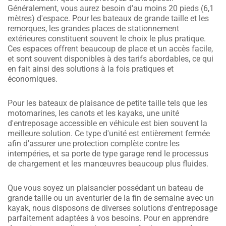
Généralement, vous aurez besoin d'au moins 20 pieds (6,1
mètres) d'espace. Pour les bateaux de grande taille et les
remorques, les grandes places de stationnement
extérieures constituent souvent le choix le plus pratique.
Ces espaces offrent beaucoup de place et un accès facile,
et sont souvent disponibles à des tarifs abordables, ce qui
en fait ainsi des solutions à la fois pratiques et
économiques.
Pour les bateaux de plaisance de petite taille tels que les
motomarines, les canots et les kayaks, une unité
d'entreposage accessible en véhicule est bien souvent la
meilleure solution. Ce type d'unité est entièrement fermée
afin d'assurer une protection complète contre les
intempéries, et sa porte de type garage rend le processus
de chargement et les manœuvres beaucoup plus fluides.
Que vous soyez un plaisancier possédant un bateau de
grande taille ou un aventurier de la fin de semaine avec un
kayak, nous disposons de diverses solutions d'entreposage
parfaitement adaptées à vos besoins. Pour en apprendre