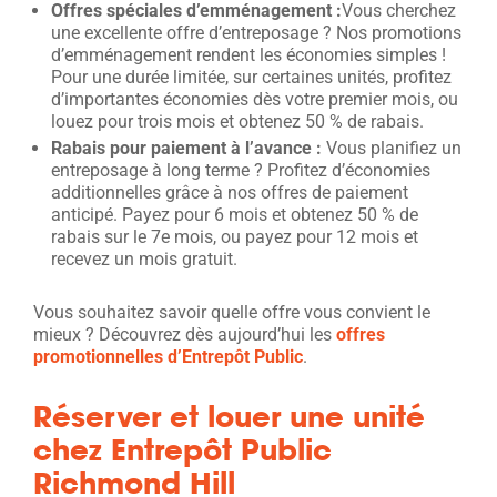
Offres spéciales d’emménagement :
Vous cherchez
une excellente offre d’entreposage ? Nos promotions
d’emménagement rendent les économies simples !
Pour une durée limitée, sur certaines unités, profitez
d’importantes économies dès votre premier mois, ou
louez pour trois mois et obtenez 50 % de rabais.
Rabais pour paiement à l’avance :
Vous planifiez un
entreposage à long terme ? Profitez d’économies
additionnelles grâce à nos offres de paiement
anticipé. Payez pour 6 mois et obtenez 50 % de
rabais sur le 7e mois, ou payez pour 12 mois et
recevez un mois gratuit.
Vous souhaitez savoir quelle offre vous convient le
mieux ? Découvrez dès aujourd’hui les
offres
promotionnelles d’Entrepôt Public
.
Réserver et louer une unité
chez Entrepôt Public
Richmond Hill