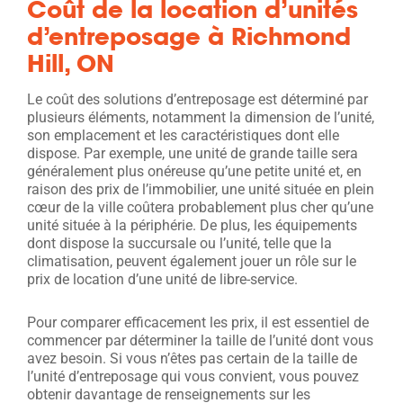
Coût de la location d’unités
d’entreposage à Richmond
Hill, ON
Le coût des solutions d’entreposage est déterminé par
plusieurs éléments, notamment la dimension de l’unité,
son emplacement et les caractéristiques dont elle
dispose. Par exemple, une unité de grande taille sera
généralement plus onéreuse qu’une petite unité et, en
raison des prix de l’immobilier, une unité située en plein
cœur de la ville coûtera probablement plus cher qu’une
unité située à la périphérie. De plus, les équipements
dont dispose la succursale ou l’unité, telle que la
climatisation, peuvent également jouer un rôle sur le
prix de location d’une unité de libre-service.
Pour comparer efficacement les prix, il est essentiel de
commencer par déterminer la taille de l’unité dont vous
avez besoin. Si vous n’êtes pas certain de la taille de
l’unité d’entreposage qui vous convient, vous pouvez
obtenir davantage de renseignements sur les