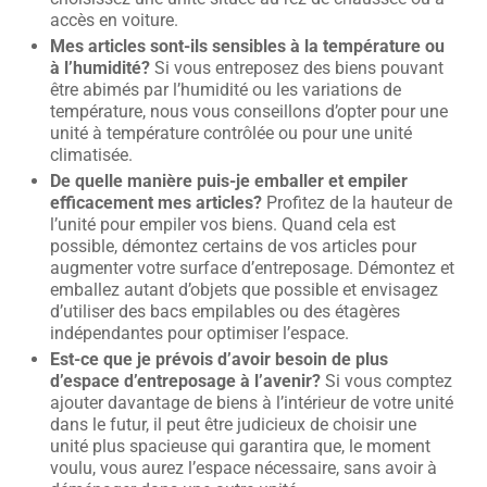
accès en voiture.
Mes articles sont-ils sensibles à la température ou
à l’humidité?
Si vous entreposez des biens pouvant
être abimés par l’humidité ou les variations de
température, nous vous conseillons d’opter pour une
unité à température contrôlée ou pour une unité
climatisée.
De quelle manière puis-je emballer et empiler
efficacement mes articles?
Profitez de la hauteur de
l’unité pour empiler vos biens. Quand cela est
possible, démontez certains de vos articles pour
augmenter votre surface d’entreposage. Démontez et
emballez autant d’objets que possible et envisagez
d’utiliser des bacs empilables ou des étagères
indépendantes pour optimiser l’espace.
Est-ce que je prévois d’avoir besoin de plus
d’espace d’entreposage à l’avenir?
Si vous comptez
ajouter davantage de biens à l’intérieur de votre unité
dans le futur, il peut être judicieux de choisir une
unité plus spacieuse qui garantira que, le moment
voulu, vous aurez l’espace nécessaire, sans avoir à