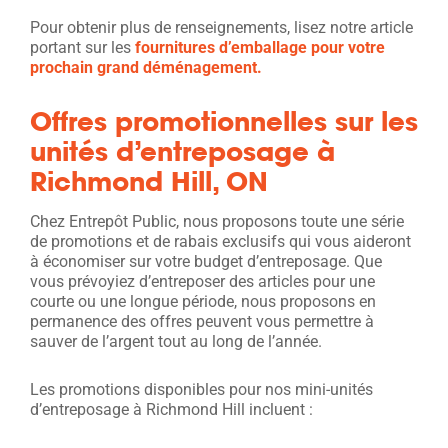
Pour obtenir plus de renseignements, lisez notre article
portant sur les
fournitures d’emballage pour votre
prochain grand déménagement.
Offres promotionnelles sur les
unités d’entreposage à
Richmond Hill, ON
Chez Entrepôt Public, nous proposons toute une série
de promotions et de rabais exclusifs qui vous aideront
à économiser sur votre budget d’entreposage. Que
vous prévoyiez d’entreposer des articles pour une
courte ou une longue période, nous proposons en
permanence des offres peuvent vous permettre à
sauver de l’argent tout au long de l’année.
Les promotions disponibles pour nos mini-unités
d’entreposage à Richmond Hill incluent :