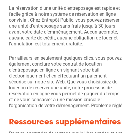
La réservation d’une unité d’entreposage est rapide et
facile grâce à notre système de réservation en ligne
convivial. Chez Entrepôt Public, vous pouvez réserver
une unité d’entreposage sans frais jusqu’à 30 jours
avant votre date d’emménagement. Aucun acompte,
aucune carte de crédit, aucune obligation de louer et
l’annulation est totalement gratuite.
Par ailleurs, en seulement quelques clics, vous pouvez
également conclure votre contrat de location
d’entreposage en ligne en signant votre bail
électroniquement et en effectuant un paiement
sécurisé sur notre site Web. Que vous choisissiez de
louer ou de réserver une unité, notre processus de
réservation en ligne vous permet de gagner du temps
et de vous consacrer à une mission cruciale :
l’organisation de votre déménagement. Problème réglé.
Ressources supplémentaires