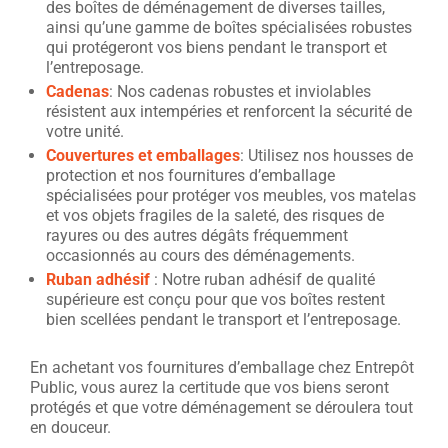
des boîtes de déménagement de diverses tailles,
ainsi qu’une gamme de boîtes spécialisées robustes
qui protégeront vos biens pendant le transport et
l’entreposage.
Cadenas
: Nos cadenas robustes et inviolables
résistent aux intempéries et renforcent la sécurité de
votre unité.
Couvertures et emballages
: Utilisez nos housses de
protection et nos fournitures d’emballage
spécialisées pour protéger vos meubles, vos matelas
et vos objets fragiles de la saleté, des risques de
rayures ou des autres dégâts fréquemment
occasionnés au cours des déménagements.
Ruban adhésif
: Notre ruban adhésif de qualité
supérieure est conçu pour que vos boîtes restent
bien scellées pendant le transport et l’entreposage.
En achetant vos fournitures d’emballage chez Entrepôt
Public, vous aurez la certitude que vos biens seront
protégés et que votre déménagement se déroulera tout
en douceur.