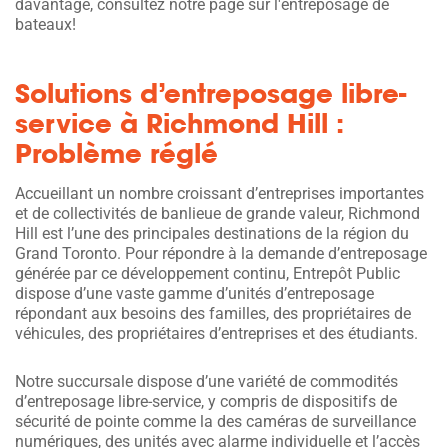
davantage, consultez notre page sur l'entreposage de
bateaux!
Solutions d’entreposage libre-
service à Richmond Hill :
Problème réglé
Accueillant un nombre croissant d’entreprises importantes
et de collectivités de banlieue de grande valeur, Richmond
Hill est l’une des principales destinations de la région du
Grand Toronto. Pour répondre à la demande d’entreposage
générée par ce développement continu, Entrepôt Public
dispose d’une vaste gamme d’unités d’entreposage
répondant aux besoins des familles, des propriétaires de
véhicules, des propriétaires d’entreprises et des étudiants.
Notre succursale dispose d’une variété de commodités
d’entreposage libre-service, y compris de dispositifs de
sécurité de pointe comme la des caméras de surveillance
numériques, des unités avec alarme individuelle et l’accès