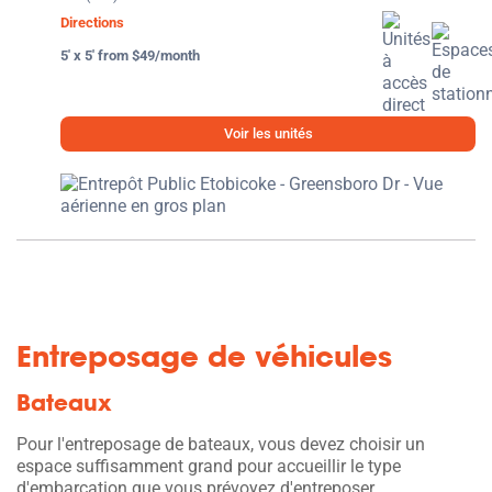
Directions
5' x 5' from $49/month
Voir les unités
Entreposage de véhicules
Bateaux
Pour l'entreposage de bateaux, vous devez choisir un
espace suffisamment grand pour accueillir le type
d'embarcation que vous prévoyez d'entreposer.