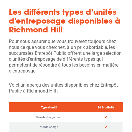
Les différents types d’unités
d’entreposage disponibles à
Richmond Hill
Pour nous assurer que vous trouverez toujours chez
nous ce que vous cherchez, à un prix abordable, les
succursales Entrepôt Public offrent une large sélection
d’unités d’entreposage de différents types qui
permettent de répondre à tous les besoins en matière
d’entreposge.
Voici un aperçu des unités disponibles chez Entrepôt
Public à Richmond Hill :
Type d'unité
30 Brodie Dr
Baie de chargement
Monte-charge