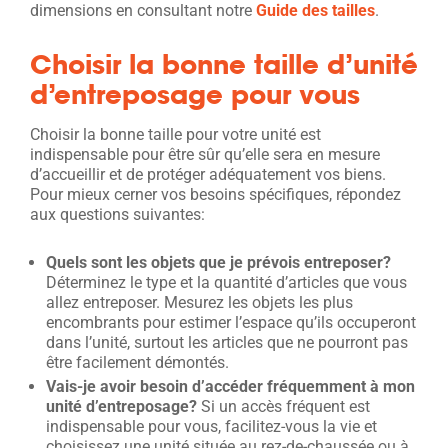
dimensions en consultant notre
Guide des tailles
.
Choisir la bonne taille d’unité
d’entreposage pour vous
Choisir la bonne taille pour votre unité est
indispensable pour être sûr qu’elle sera en mesure
d’accueillir et de protéger adéquatement vos biens.
Pour mieux cerner vos besoins spécifiques, répondez
aux questions suivantes:
Quels sont les objets que je prévois entreposer?
Déterminez le type et la quantité d’articles que vous
allez entreposer. Mesurez les objets les plus
encombrants pour estimer l’espace qu’ils occuperont
dans l’unité, surtout les articles que ne pourront pas
être facilement démontés.
Vais-je avoir besoin d’accéder fréquemment à mon
unité d’entreposage?
Si un accès fréquent est
indispensable pour vous, facilitez-vous la vie et
choisissez une unité située au rez-de-chaussée ou à