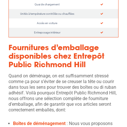
Quai de chargement
Unités à température contrôlée ou chauffées
Accès en voiture
Entreposage intérieur
Fournitures d’emballage
disponibles chez Entrepôt
Public Richmond Hill
Quand on déménage, on est suffisamment stressé
comme ça pour s’éviter de se creuser la tête ou courir
dans tous les sens pour trouver des boîtes ou di ruban
adhésif. Voilà pourquoi Entrepôt Public Richmond Hill,
nous offrons une sélection complète de fourniture
d’emballage, afin de garantir que vos articles seront
correctement emballés, dont:
Boîtes de déménagement
: Nous vous proposons