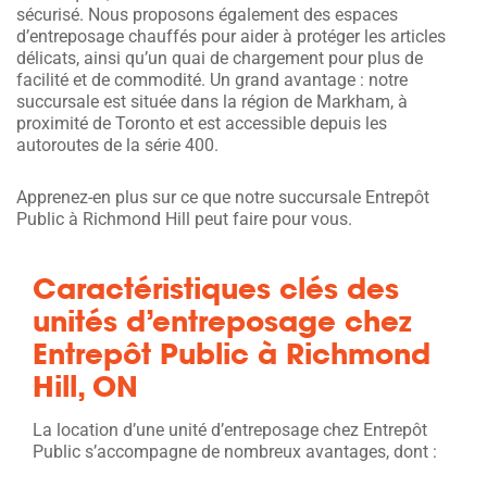
sécurisé. Nous proposons également des espaces
d’entreposage chauffés pour aider à protéger les articles
délicats, ainsi qu’un quai de chargement pour plus de
facilité et de commodité. Un grand avantage : notre
succursale est située dans la région de Markham, à
proximité de Toronto et est accessible depuis les
autoroutes de la série 400.
Apprenez-en plus sur ce que notre succursale Entrepôt
Public à Richmond Hill peut faire pour vous.
Caractéristiques clés des
unités d’entreposage chez
Entrepôt Public à Richmond
Hill, ON
La location d’une unité d’entreposage chez Entrepôt
Public s’accompagne de nombreux avantages, dont :