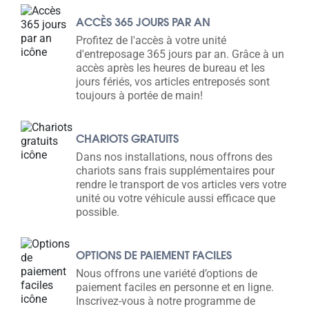
ACCÈS 365 JOURS PAR AN
Profitez de l'accès à votre unité
d'entreposage 365 jours par an. Grâce à un
accès après les heures de bureau et les
jours fériés, vos articles entreposés sont
toujours à portée de main!
CHARIOTS GRATUITS
Dans nos installations, nous offrons des
chariots sans frais supplémentaires pour
rendre le transport de vos articles vers votre
unité ou votre véhicule aussi efficace que
possible.
OPTIONS DE PAIEMENT FACILES
Nous offrons une variété d’options de
paiement faciles en personne et en ligne.
Inscrivez-vous à notre programme de