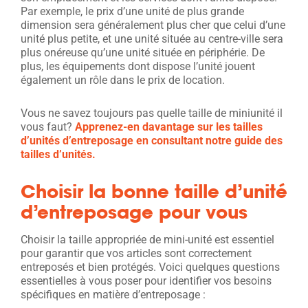
Par exemple, le prix d’une unité de plus grande
dimension sera généralement plus cher que celui d’une
unité plus petite, et une unité située au centre-ville sera
plus onéreuse qu’une unité située en périphérie. De
plus, les équipements dont dispose l’unité jouent
également un rôle dans le prix de location.
Vous ne savez toujours pas quelle taille de miniunité il
vous faut?
Apprenez-en davantage sur les tailles
d’unités d’entreposage en consultant notre guide des
tailles d’unités.
Choisir la bonne taille d’unité
d’entreposage pour vous
Choisir la taille appropriée de mini-unité est essentiel
pour garantir que vos articles sont correctement
entreposés et bien protégés. Voici quelques questions
essentielles à vous poser pour identifier vos besoins
spécifiques en matière d’entreposage :