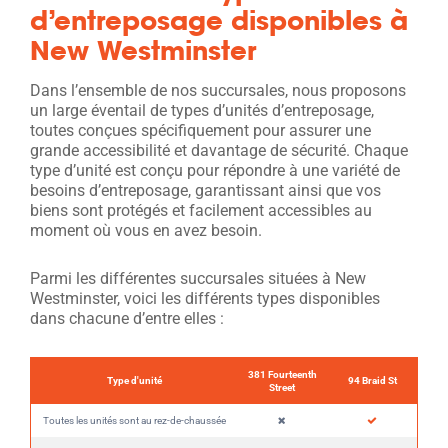
d’entreposage disponibles à
New Westminster
Dans l’ensemble de nos succursales, nous proposons
un large éventail de types d’unités d’entreposage,
toutes conçues spécifiquement pour assurer une
grande accessibilité et davantage de sécurité. Chaque
type d’unité est conçu pour répondre à une variété de
besoins d’entreposage, garantissant ainsi que vos
biens sont protégés et facilement accessibles au
moment où vous en avez besoin.
Parmi les différentes succursales situées à New
Westminster, voici les différents types disponibles
dans chacune d’entre elles :
381 Fourteenth
Type d'unité
94 Braid St
Street
Toutes les unités sont au rez-de-chaussée