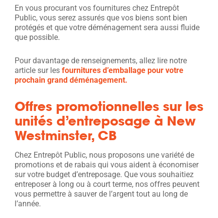
En vous procurant vos fournitures chez Entrepôt
Public, vous serez assurés que vos biens sont bien
protégés et que votre déménagement sera aussi fluide
que possible.
Pour davantage de renseignements, allez lire notre
article sur les
fournitures d’emballage pour votre
prochain grand déménagement.
Offres promotionnelles sur les
unités d’entreposage à New
Westminster, CB
Chez Entrepôt Public, nous proposons une variété de
promotions et de rabais qui vous aident à économiser
sur votre budget d’entreposage. Que vous souhaitiez
entreposer à long ou à court terme, nos offres peuvent
vous permettre à sauver de l’argent tout au long de
l’année.