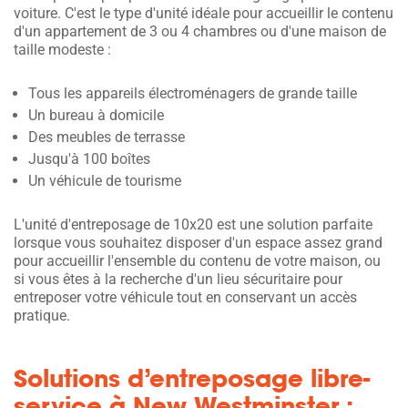
voiture. C'est le type d'unité idéale pour accueillir le contenu
d'un appartement de 3 ou 4 chambres ou d'une maison de
taille modeste :
Tous les appareils électroménagers de grande taille
Un bureau à domicile
Des meubles de terrasse
Jusqu'à 100 boîtes
Un véhicule de tourisme
L'unité d'entreposage de 10x20 est une solution parfaite
lorsque vous souhaitez disposer d'un espace assez grand
pour accueillir l'ensemble du contenu de votre maison, ou
si vous êtes à la recherche d'un lieu sécuritaire pour
entreposer votre véhicule tout en conservant un accès
pratique.
Solutions d’entreposage libre-
service à New Westminster :