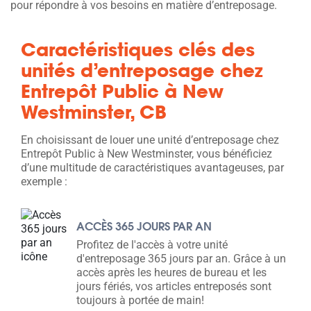
pour répondre à vos besoins en matière d’entreposage.
Caractéristiques clés des
unités d’entreposage chez
Entrepôt Public à New
Westminster, CB
En choisissant de louer une unité d’entreposage chez
Entrepôt Public à New Westminster, vous bénéficiez
d’une multitude de caractéristiques avantageuses, par
exemple :
ACCÈS 365 JOURS PAR AN
Profitez de l'accès à votre unité
d'entreposage 365 jours par an. Grâce à un
accès après les heures de bureau et les
jours fériés, vos articles entreposés sont
toujours à portée de main!