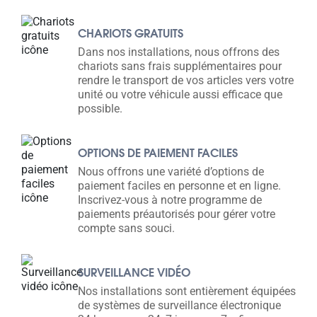
CHARIOTS GRATUITS
Dans nos installations, nous offrons des
chariots sans frais supplémentaires pour
rendre le transport de vos articles vers votre
unité ou votre véhicule aussi efficace que
possible.
OPTIONS DE PAIEMENT FACILES
Nous offrons une variété d’options de
paiement faciles en personne et en ligne.
Inscrivez-vous à notre programme de
paiements préautorisés pour gérer votre
compte sans souci.
SURVEILLANCE VIDÉO
Nos installations sont entièrement équipées
de systèmes de surveillance électronique