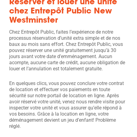
Réserver et louer une unité
chez Entrepôt Public New
Westminster
Chez Entrepôt Public, faites l’expérience de notre
processus réservation d’unité extra simple et de nos
baux au mois sans effort. Chez Entrepôt Public, vous
pouvez réserver une unité gratuitement jusqu’à 30
jours avant votre date d’emménagement. Aucun
acompte, aucune carte de crédit, aucune obligation de
louer et l’annulation est totalement gratuite.
En quelques clics, vous pouvez conclure votre contrat
de location et effectuer vos paiements en toute
sécurité sur notre portail de location en ligne. Après
avoir réservé votre unité, venez nous rendre visite pour
inspecter votre unité et vous assurer qu’elle répond à
vos besoins. Grâce à la location en ligne, votre
déménagement devient un jeu d’enfant!
Problème
réglé.