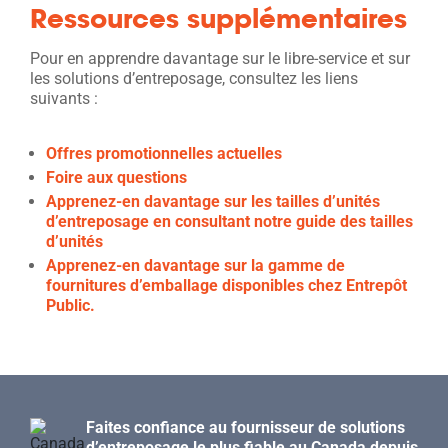
Ressources supplémentaires
Pour en apprendre davantage sur le libre-service et sur
les solutions d’entreposage, consultez les liens
suivants :
Offres promotionnelles actuelles
Foire aux questions
Apprenez-en davantage sur les tailles d’unités
d’entreposage en consultant notre guide des tailles
d’unités
Apprenez-en davantage sur la gamme de
fournitures d’emballage disponibles chez Entrepôt
Public.
Faites confiance au fournisseur de solutions
d’entreposage le plus fiable au Canada depuis