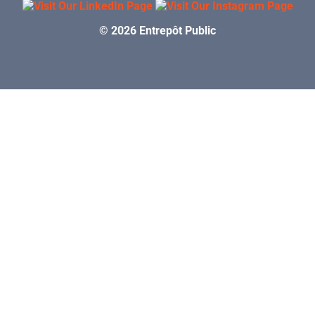
© 2026 Entrepôt Public