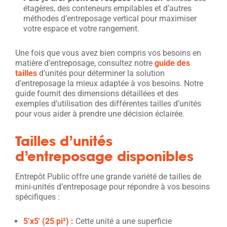
étagères, des conteneurs empilables et d’autres
méthodes d’entreposage vertical pour maximiser
votre espace et votre rangement.
Une fois que vous avez bien compris vos besoins en
matière d’entreposage, consultez notre
guide des
tailles
d’unités pour déterminer la solution
d’entreposage la mieux adaptée à vos besoins. Notre
guide fournit des dimensions détaillées et des
exemples d’utilisation des différentes tailles d’unités
pour vous aider à prendre une décision éclairée.
Tailles d’unités
d’entreposage disponibles
Entrepôt Public offre une grande variété de tailles de
mini-unités d’entreposage pour répondre à vos besoins
spécifiques :
5’x5′ (2
5 pi
²
) :
Cette unité a une superficie