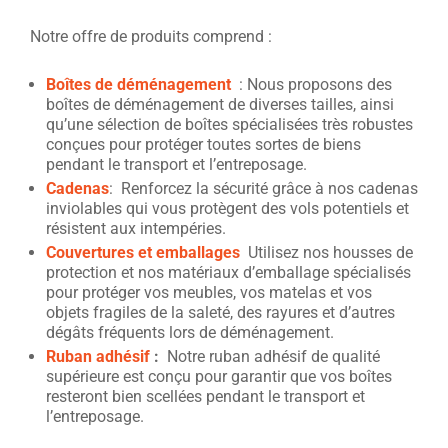
Notre offre de produits comprend :
Boîtes de déménagement
: Nous proposons des
boîtes de déménagement de diverses tailles, ainsi
qu’une sélection de boîtes spécialisées très robustes
conçues pour protéger toutes sortes de biens
pendant le transport et l’entreposage.
Cadenas
: Renforcez la sécurité grâce à nos cadenas
inviolables qui vous protègent des vols potentiels et
résistent aux intempéries.
Couvertures et emballages
Utilisez nos housses de
protection et nos matériaux d’emballage spécialisés
pour protéger vos meubles, vos matelas et vos
objets fragiles de la saleté, des rayures et d’autres
dégâts fréquents lors de déménagement.
Ruban adhésif
:
Notre ruban adhésif de qualité
supérieure est conçu pour garantir que vos boîtes
resteront bien scellées pendant le transport et
l’entreposage.