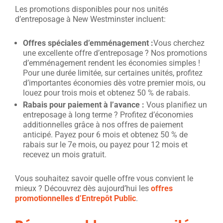
Les promotions disponibles pour nos unités
d’entreposage à New Westminster incluent:
Offres spéciales d’emménagement :
Vous cherchez
une excellente offre d’entreposage ? Nos promotions
d’emménagement rendent les économies simples !
Pour une durée limitée, sur certaines unités, profitez
d’importantes économies dès votre premier mois, ou
louez pour trois mois et obtenez 50 % de rabais.
Rabais pour paiement à l’avance :
Vous planifiez un
entreposage à long terme ? Profitez d’économies
additionnelles grâce à nos offres de paiement
anticipé. Payez pour 6 mois et obtenez 50 % de
rabais sur le 7e mois, ou payez pour 12 mois et
recevez un mois gratuit.
Vous souhaitez savoir quelle offre vous convient le
mieux ? Découvrez dès aujourd’hui les
offres
promotionnelles d’Entrepôt Public
.