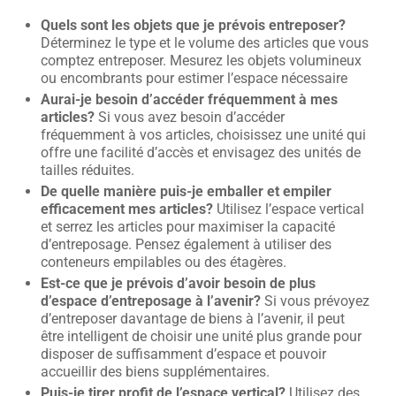
Quels sont les objets que je prévois entreposer?
Déterminez le type et le volume des articles que vous
comptez entreposer. Mesurez les objets volumineux
ou encombrants pour estimer l’espace nécessaire
Aurai-je besoin d’accéder fréquemment à mes
articles?
Si vous avez besoin d’accéder
fréquemment à vos articles, choisissez une unité qui
offre une facilité d’accès et envisagez des unités de
tailles réduites.
De quelle manière puis-je emballer et empiler
efficacement mes articles?
Utilisez l’espace vertical
et serrez les articles pour maximiser la capacité
d’entreposage. Pensez également à utiliser des
conteneurs empilables ou des étagères.
Est-ce que je prévois d’avoir besoin de plus
d’espace d’entreposage à l’avenir?
Si vous prévoyez
d’entreposer davantage de biens à l’avenir, il peut
être intelligent de choisir une unité plus grande pour
disposer de suffisamment d’espace et pouvoir
accueillir des biens supplémentaires.
Puis-je tirer profit de l’espace vertical?
Utilisez des