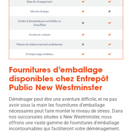
Baie de chargement
Monte-charge
Unités à température contrôlée ou
chauffées
Accès en voiture
Places de stationnement extérieures
Entreposage intérieur
Fournitures d’emballage
disponibles chez Entrepôt
Public New Westminster
Déménager peut être une aventure difficile, et ne pas
avoir sous la main les fournitures d’emballage
nécessaires peut faire monter le niveau de stress. Dans
nos succursales situées à New Westminster, nous
offrons une vaste gamme de fournitures d’emballage
incontournables qui faciliteront votre déménagement.