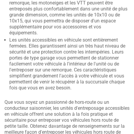
remorque, les motoneiges et les VTT peuvent être
entreposés plus confortablement dans une unité de plus
grande dimension, comme les unités de 10x10 ou de
10x15, qui vous permettra de disposer d'un espace
supplémentaire pour vos accessoires et vos
équipements.
Les unités accessibles en véhicule sont entièrement
fermées. Elles garantissent ainsi un très haut niveau de
sécurité et une protection contre les intempéries. Leurs
portes de type garage vous permettent de stationner
facilement votre véhicule à l'intérieur de l'unité ou de
l'entreposer sur une remorque. Ces caractéristiques
simplifient grandement l'accès à votre véhicule et vous
permettent de venir le récupérer à la succursale chaque
fois que vous en avez besoin.
Que vous soyez un passionné de hors-route ou un
conducteur saisonnier, les unités d'entreposage accessibles
en véhicule offrent une solution à la fois pratique et
sécuritaire pour entreposer vos véhicules hors route de
petite taille. Obtenez davantage de renseignements sur la
meilleure façon d'entreposer les véhicules hors route de