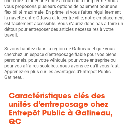
cherchiez à louer une unité à court ou à long terme, nous
vous proposons plusieurs options de paiement pour une
flexibilité maximale. En prime, si vous faites régulièrement
la navette entre Ottawa et le centre-ville, notre emplacement
est facilement accessible. Vous n’aurez donc pas à faire un
détour pour entreposer des articles nécessaires à votre
travail.
Si vous habitez dans la région de Gatineau et que vous
cherchez un espace d’entreposage fiable pour vos biens
personnels, pour votre véhicule, pour votre entreprise ou
pour vos affaires scolaires, nous avons ce qu’il vous faut.
Apprenez-en plus sur les avantages d’Entrepôt Public
Gatineau.
Caractéristiques clés des
unités d’entreposage chez
Entrepôt Public à Gatineau,
QC