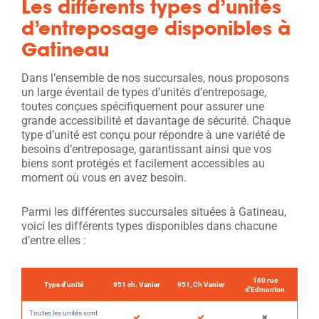
Les différents types d’unités
d’entreposage disponibles à
Gatineau
Dans l’ensemble de nos succursales, nous proposons
un large éventail de types d’unités d’entreposage,
toutes conçues spécifiquement pour assurer une
grande accessibilité et davantage de sécurité. Chaque
type d’unité est conçu pour répondre à une variété de
besoins d’entreposage, garantissant ainsi que vos
biens sont protégés et facilement accessibles au
moment où vous en avez besoin.
Parmi les différentes succursales situées à Gatineau,
voici les différents types disponibles dans chacune
d’entre elles :
180 rue
Type d'unité
951 ch. Vanier
951, Ch Vanier
d'Edmonton
Toutes les unités sont