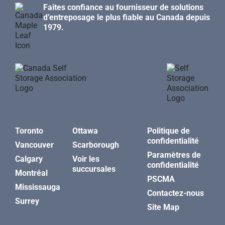
Faites confiance au fournisseur de solutions
d’entreposage le plus fiable au Canada depuis
1979.
Toronto
Ottawa
Politique de
confidentialité
Vancouver
Scarborough
Paramètres de
Calgary
Voir les
confidentialité
succursales
Montréal
PSCMA
Mississauga
Contactez-nous
Surrey
Site Map