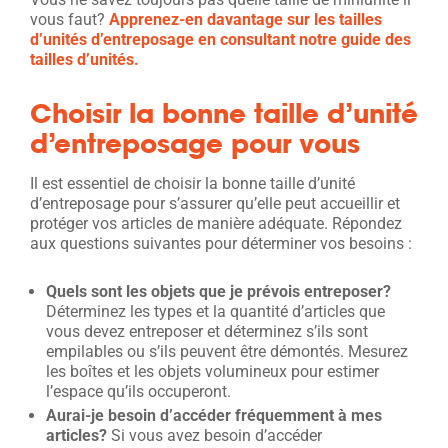
vous faut?
Apprenez-en davantage sur les tailles
d’unités d’entreposage en consultant notre guide des
tailles d’unités.
Choisir la bonne taille d’unité
d’entreposage pour vous
Il est essentiel de choisir la bonne taille d’unité
d’entreposage pour s’assurer qu’elle peut accueillir et
protéger vos articles de manière adéquate. Répondez
aux questions suivantes pour déterminer vos besoins :
Quels sont les objets que je prévois entreposer?
Déterminez les types et la quantité d’articles que
vous devez entreposer et déterminez s’ils sont
empilables ou s’ils peuvent être démontés. Mesurez
les boîtes et les objets volumineux pour estimer
l’espace qu’ils occuperont.
Aurai-je besoin d’accéder fréquemment à mes
articles?
Si vous avez besoin d’accéder