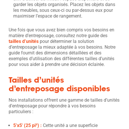
garder les objets organisés. Placez les objets dans
les meubles, sous ceux-ci ou par-dessus eux pour
maximiser l’espace de rangement.
Une fois que vous avez bien compris vos besoins en
matière d’entreposage, consultez notre guide des
tailles d’unités
pour déterminer la solution
d’entreposage la mieux adaptée à vos besoins. Notre
guide fournit des dimensions détaillées et des
exemples d’utilisation des différentes tailles d’unités
pour vous aider à prendre une décision éclairée.
Tailles d’unités
d’entreposage disponibles
Nos installations offrent une gamme de tailles d’unités
d’entreposage pour répondre à vos besoins
particuliers :
5’x5′ (2
5 pi
²
) :
Cette unité a une superficie