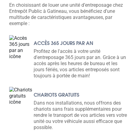
En choisissant de louer une unité d’entreposage chez
Entrepôt Public à Gatineau, vous bénéficiez d’une
multitude de caractéristiques avantageuses, par
exemple :
ACCÈS 365 JOURS PAR AN
Profitez de l'accès à votre unité
d'entreposage 365 jours par an. Grâce à un
accès après les heures de bureau et les
jours fériés, vos articles entreposés sont
toujours à portée de main!
CHARIOTS GRATUITS
Dans nos installations, nous offrons des
chariots sans frais supplémentaires pour
rendre le transport de vos articles vers votre
unité ou votre véhicule aussi efficace que
possible.