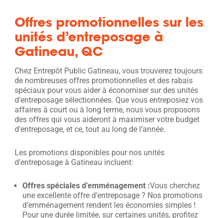
Offres promotionnelles sur les
unités d’entreposage à
Gatineau, QC
Chez Entrepôt Public Gatineau, vous trouverez toujours
de nombreuses offres promotionnelles et des rabais
spéciaux pour vous aider à économiser sur des unités
d’entreposage sélectionnées. Que vous entreposiez vos
affaires à court ou à long terme, nous vous proposons
des offres qui vous aideront à maximiser votre budget
d’entreposage, et ce, tout au long de l’année.
Les promotions disponibles pour nos unités
d’entreposage à Gatineau incluent:
Offres spéciales d’emménagement :
Vous cherchez
une excellente offre d’entreposage ? Nos promotions
d’emménagement rendent les économies simples !
Pour une durée limitée, sur certaines unités, profitez