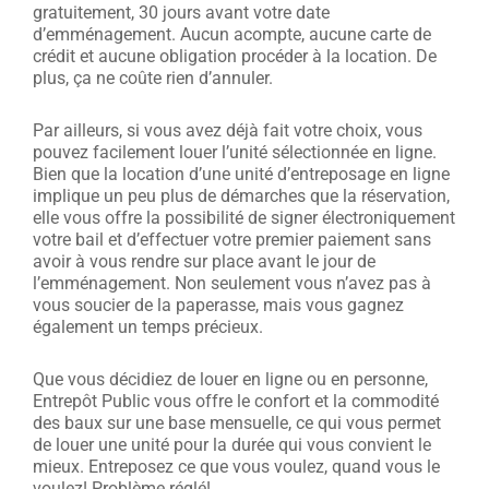
gratuitement, 30 jours avant votre date
d’emménagement. Aucun acompte, aucune carte de
crédit et aucune obligation procéder à la location. De
plus, ça ne coûte rien d’annuler.
Par ailleurs, si vous avez déjà fait votre choix, vous
pouvez facilement louer l’unité sélectionnée en ligne.
Bien que la location d’une unité d’entreposage en ligne
implique un peu plus de démarches que la réservation,
elle vous offre la possibilité de signer électroniquement
votre bail et d’effectuer votre premier paiement sans
avoir à vous rendre sur place avant le jour de
l’emménagement. Non seulement vous n’avez pas à
vous soucier de la paperasse, mais vous gagnez
également un temps précieux.
Que vous décidiez de louer en ligne ou en personne,
Entrepôt Public vous offre le confort et la commodité
des baux sur une base mensuelle, ce qui vous permet
de louer une unité pour la durée qui vous convient le
mieux. Entreposez ce que vous voulez, quand vous le
voulez! Problème réglé!