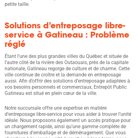
petite taille.
Solutions d’entreposage libre-
service à Gatineau : Problème
réglé
Étant l’une des plus grandes villes du Québec et située de
l’autre côté de la rivière des Outaouais, près de la capitale
nationale, Gatineau regorge de culture et de charme. Cette
ville continue de croître et la demande en entreposage
aussi. Afin d’offrir des solutions d’entreposage adaptées à
vos besoins personnels et commerciaux, Entrepôt Public
Gatineau est situé en plein cœur de la ville.
Notre succursale offre une expertise en matière
d’entreposage libre-service pour vous aider à trouver l’unité
idéale. Nous proposons également un accès pratique pour
un chargement rapide, ainsi qu’une gamme complète de
fournitures d’emballage et de déménagement. Que vous