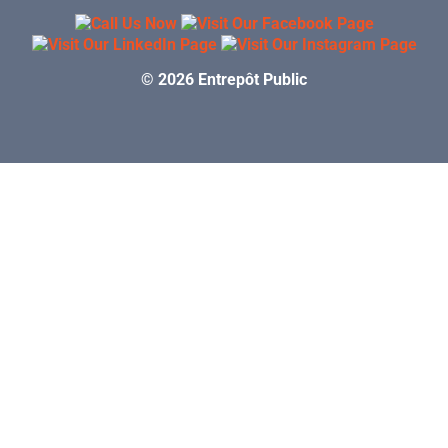
© 2026 Entrepôt Public