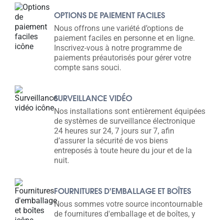
OPTIONS DE PAIEMENT FACILES
Nous offrons une variété d’options de
paiement faciles en personne et en ligne.
Inscrivez-vous à notre programme de
paiements préautorisés pour gérer votre
compte sans souci.
SURVEILLANCE VIDÉO
Nos installations sont entièrement équipées
de systèmes de surveillance électronique
24 heures sur 24, 7 jours sur 7, afin
d’assurer la sécurité de vos biens
entreposés à toute heure du jour et de la
nuit.
FOURNITURES D'EMBALLAGE ET BOÎTES
Nous sommes votre source incontournable
de fournitures d'emballage et de boîtes, y