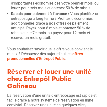
d’importantes économies dès votre premier mois, ou
louez pour trois mois et obtenez 50 % de rabais.
Rabais pour paiement à l’avance :
Vous planifiez un
entreposage à long terme ? Profitez d’économies
additionnelles grâce à nos offres de paiement
anticipé. Payez pour 6 mois et obtenez 50 % de
rabais sur le 7e mois, ou payez pour 12 mois et
recevez un mois gratuit.
Vous souhaitez savoir quelle offre vous convient le
mieux ? Découvrez dès aujourd’hui les
offres
promotionnelles d’Entrepôt Public
.
Réserver et louer une unité
chez Entrepôt Public
Gatineau
La réservation d’une unité d’entreposage est rapide et
facile grâce à notre système de réservation en ligne
convivial. Réservez une unité en quelques clics,