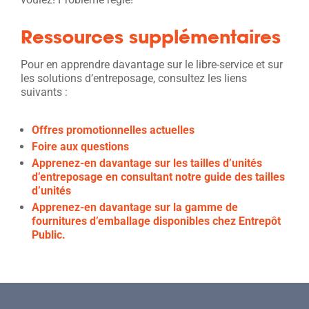
Ressources supplémentaires
Pour en apprendre davantage sur le libre-service et sur
les solutions d’entreposage, consultez les liens
suivants :
Offres promotionnelles actuelles
Foire aux questions
Apprenez-en davantage sur les tailles d’unités
d’entreposage en consultant notre guide des tailles
d’unités
Apprenez-en davantage sur la gamme de
fournitures d’emballage disponibles chez Entrepôt
Public.