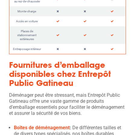
au rez-de-chaussée
Monte-charge
Accès en voiture
Places de
stationnement
extérieures
Entreposage intérieur
Fournitures d’emballage
disponibles chez Entrepôt
Public Gatineau
Déménager peut être stressant, mais Entrepôt Public
Gatineau offre une vaste gamme de produits
d’emballage essentiels pour faciliter le déménagement
et assurer la sécurité de vos biens.
Boîtes de déménagement
:
De différentes tailles et
de divers types spécialisés, nos boîtes durables