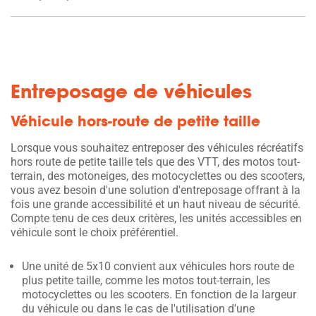
Entreposage de véhicules
Véhicule hors-route de petite taille
Lorsque vous souhaitez entreposer des véhicules récréatifs
hors route de petite taille tels que des VTT, des motos tout-
terrain, des motoneiges, des motocyclettes ou des scooters,
vous avez besoin d'une solution d'entreposage offrant à la
fois une grande accessibilité et un haut niveau de sécurité.
Compte tenu de ces deux critères, les unités accessibles en
véhicule sont le choix préférentiel.
Une unité de 5x10 convient aux véhicules hors route de
plus petite taille, comme les motos tout-terrain, les
motocyclettes ou les scooters. En fonction de la largeur
du véhicule ou dans le cas de l'utilisation d'une