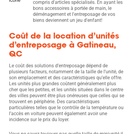
compris d'articles spécialisés. En ayant les
bons accessoires à portée de main, le
déménagement et l'entreposage de vos
biens deviennent un jeu d'enfant!
Coût de la location d’unités
d’entreposage à Gatineau,
QC
Le coût des solutions d’entreposage dépend de
plusieurs facteurs, notamment de la taille de l’unité, de
son emplacement et des caractéristiques qu’elle offre.
Les unités plus grandes coûtent généralement plus
cher que les petites, et les unités situées dans le centre
des villes peuvent être plus onéreuses que celles qui se
trouvent en périphérie. Des caractéristiques
particulières telles que le contrôle de la température ou
l’accès en voiture peuvent également avoir une
incidence sur le prix du loyer.
Vous ne savez toujours pas quelle taille de miniunité il