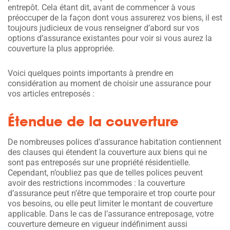
entrepôt. Cela étant dit, avant de commencer à vous
préoccuper de la façon dont vous assurerez vos biens, il est
toujours judicieux de vous renseigner d’abord sur vos
options d’assurance existantes pour voir si vous aurez la
couverture la plus appropriée.
Voici quelques points importants à prendre en
considération au moment de choisir une assurance pour
vos articles entreposés :
Étendue de la couverture
De nombreuses polices d’assurance habitation contiennent
des clauses qui étendent la couverture aux biens qui ne
sont pas entreposés sur une propriété résidentielle.
Cependant, n’oubliez pas que de telles polices peuvent
avoir des restrictions incommodes : la couverture
d’assurance peut n’être que temporaire et trop courte pour
vos besoins, ou elle peut limiter le montant de couverture
applicable. Dans le cas de l’assurance entreposage, votre
couverture demeure en vigueur indéfiniment aussi