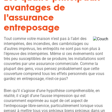
avantages de
l’assurance
entreposage
Tout comme votre maison n’est pas à l’abri des
intempéries, des incendies, des cambriolages ou
d’autres imprévus, les entrepôts ne sont pas non plus à
l’épreuve des intempéries. Même si ces événements sont
très peu susceptibles de se produire, les installations sont
couvertes par une assurance commerciale. Comme la
plupart des gens, vous pensez probablement que cette
couverture comprend tous les effets personnels que vous
gardez en entreposage, n’est-ce pas?
Bien qu’il s’agisse d’une hypothèse compréhensible, en
réalité, il s’agit d’une fausse impression qui est
couramment exprimée au sujet de cet aspect de
l’entreposage libre-service, particulièrement lorsque vous
pensez à mettre tous vos précieux biens précieux dans un