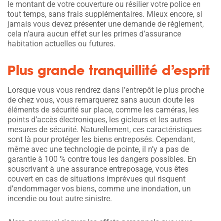
le montant de votre couverture ou résilier votre police en
tout temps, sans frais supplémentaires. Mieux encore, si
jamais vous devez présenter une demande de règlement,
cela n’aura aucun effet sur les primes d’assurance
habitation actuelles ou futures.
Plus grande tranquillité d’esprit
Lorsque vous vous rendrez dans l’entrepôt le plus proche
de chez vous, vous remarquerez sans aucun doute les
éléments de sécurité sur place, comme les caméras, les
points d’accès électroniques, les gicleurs et les autres
mesures de sécurité. Naturellement, ces caractéristiques
sont là pour protéger les biens entreposés. Cependant,
même avec une technologie de pointe, il n’y a pas de
garantie à 100 % contre tous les dangers possibles. En
souscrivant à une assurance entreposage, vous êtes
couvert en cas de situations imprévues qui risquent
d’endommager vos biens, comme une inondation, un
incendie ou tout autre sinistre.