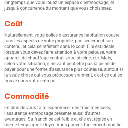
longtemps que vous louez un espace d’entreposage, et
jusqu’à concurrence du montant que vous choisissez.
Coût
Naturellement, votre police d’assurance habitation couvre
tous les aspects de votre propriété, pas seulement son
contenu, et cela se reflètent dans le coût. Elle est idéale
lorsque vous devez faire attention à votre pelouse, votre
appareil de chauffage central, votre piscine, etc. Mais,
selon votre situation, il ne vaut peut-être pas la peine de
payer pour une forme d’assurance plus coûteuse, surtout si
la seule chose qui vous préoccupe vraiment, c’est ce qui se
trouve dans votre entrepôt.
Commodité
En plus de vous faire économiser des frais mensuels,
l’assurance entreposage présente aussi d’autres
avantages. Sa franchise est faible et elle est réglée en
même temps que le loyer. Vous pouvez facilement modifier