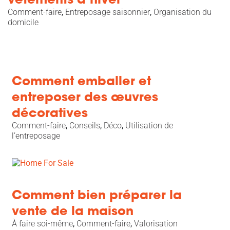
Comment-faire
,
Entreposage saisonnier
,
Organisation du
domicile
Comment emballer et
entreposer des œuvres
décoratives
Comment-faire
,
Conseils
,
Déco
,
Utilisation de
l’entreposage
Comment bien préparer la
vente de la maison
À faire soi-même
,
Comment-faire
,
Valorisation