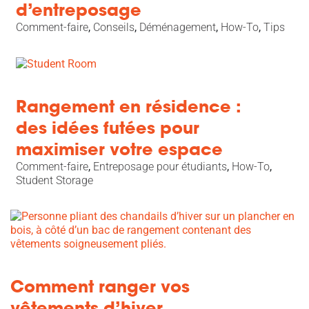
d’entreposage
Comment-faire
,
Conseils
,
Déménagement
,
How-To
,
Tips
Rangement en résidence :
des idées futées pour
maximiser votre espace
Comment-faire
,
Entreposage pour étudiants
,
How-To
,
Student Storage
Comment ranger vos
vêtements d’hiver