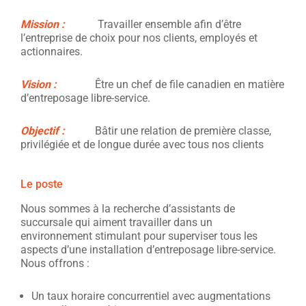
Mission :
Travailler ensemble afin d’être
l’entreprise de choix pour nos clients, employés et
actionnaires.
Vision :
Être un chef de file canadien en matière
d’entreposage libre-service.
Objectif :
Bâtir une relation de première classe,
privilégiée et de longue durée avec tous nos clients
Le poste
Nous sommes à la recherche d’assistants de
succursale qui aiment travailler dans un
environnement stimulant pour superviser tous les
aspects d’une installation d’entreposage libre-service.
Nous offrons :
Un taux horaire concurrentiel avec augmentations