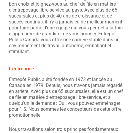
bon choix et joignez-vous au chef de file en matière
d’entreposage libre-service au pays. Avec plus de 65
succursales et plus de 40 ans de croissance et de
succès continus, il n’y a jamais eu de meilleur moment
pour faire partie d’une équipe qui vous permet à la fois
d’apprendre, de grandir et de vous amuser. Entrepôt
Public Canada vous offre une carrière stable dans un
environnement de travail autonome, emballant et
stimulant.
L’entreprise
Entrepôt Public a été fondée en 1972 et lancée au
Canada en 1979. Depuis, nous n’avons jamais regardé
en arrière. Avec plus de 65 succursales, elle est un chef
de file en matière d’entreposage libre-service, et si
quelqu’un le demande : Oui, vous pouvez emménager
pour 1 $. Nous sommes les concepteurs de cette offre
promotionnelle!
Nous travaillons selon trois principes fondamentaux :