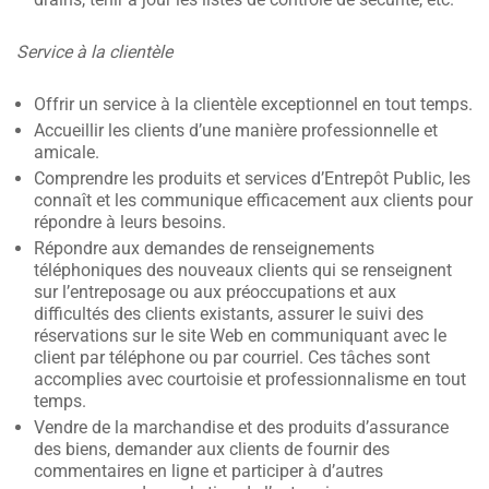
Service à la clientèle
Offrir un service à la clientèle exceptionnel en tout temps.
Accueillir les clients d’une manière professionnelle et
amicale.
Comprendre les produits et services d’Entrepôt Public, les
connaît et les communique efficacement aux clients pour
répondre à leurs besoins.
Répondre aux demandes de renseignements
téléphoniques des nouveaux clients qui se renseignent
sur l’entreposage ou aux préoccupations et aux
difficultés des clients existants, assurer le suivi des
réservations sur le site Web en communiquant avec le
client par téléphone ou par courriel. Ces tâches sont
accomplies avec courtoisie et professionnalisme en tout
temps.
Vendre de la marchandise et des produits d’assurance
des biens, demander aux clients de fournir des
commentaires en ligne et participer à d’autres