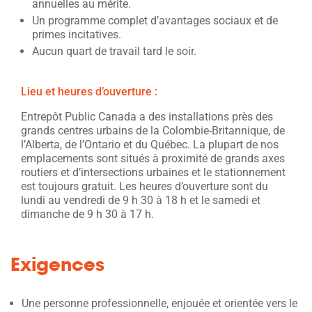
annuelles au mérite.
Un programme complet d’avantages sociaux et de
primes incitatives.
Aucun quart de travail tard le soir.
Lieu et heures d’ouverture :
Entrepôt Public Canada a des installations près des
grands centres urbains de la Colombie-Britannique, de
l’Alberta, de l’Ontario et du Québec. La plupart de nos
emplacements sont situés à proximité de grands axes
routiers et d’intersections urbaines et le stationnement
est toujours gratuit. Les heures d’ouverture sont du
lundi au vendredi de 9 h 30 à 18 h et le samedi et
dimanche de 9 h 30 à 17 h.
Exigences
Une personne professionnelle, enjouée et orientée vers le