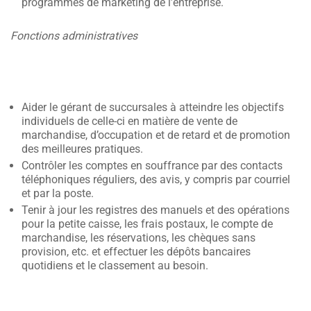
programmes de marketing de l’entreprise.
Fonctions administratives
Aider le gérant de succursales à atteindre les objectifs
individuels de celle-ci en matière de vente de
marchandise, d’occupation et de retard et de promotion
des meilleures pratiques.
Contrôler les comptes en souffrance par des contacts
téléphoniques réguliers, des avis, y compris par courriel
et par la poste.
Tenir à jour les registres des manuels et des opérations
pour la petite caisse, les frais postaux, le compte de
marchandise, les réservations, les chèques sans
provision, etc. et effectuer les dépôts bancaires
quotidiens et le classement au besoin.