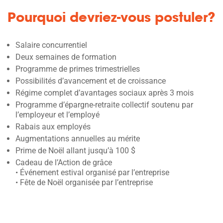
Pourquoi devriez-vous postuler?
Salaire concurrentiel
Deux semaines de formation
Programme de primes trimestrielles
Possibilités d’avancement et de croissance
Régime complet d’avantages sociaux après 3 mois
Programme d’épargne-retraite collectif soutenu par
l’employeur et l’employé
Rabais aux employés
Augmentations annuelles au mérite
Prime de Noël allant jusqu’à 100 $
Cadeau de l’Action de grâce
• Événement estival organisé par l’entreprise
• Fête de Noël organisée par l’entreprise