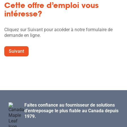
Cette offre d’emploi vous
intéresse?
Cliquez sur Suivant pour accéder à notre formulaire de
demande en ligne.
Suivant
Faites confiance au fournisseur de solutions
d’entreposage le plus fiable au Canada depuis
1979.