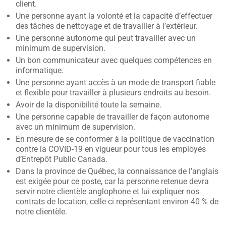
client.
Une personne ayant la volonté et la capacité d’effectuer
des tâches de nettoyage et de travailler à l’extérieur.
Une personne autonome qui peut travailler avec un
minimum de supervision.
Un bon communicateur avec quelques compétences en
informatique.
Une personne ayant accès à un mode de transport fiable
et flexible pour travailler à plusieurs endroits au besoin.
Avoir de la disponibilité toute la semaine.
Une personne capable de travailler de façon autonome
avec un minimum de supervision.
En mesure de se conformer à la politique de vaccination
contre la COVID-19 en vigueur pour tous les employés
d’Entrepôt Public Canada.
Dans la province de Québec, la connaissance de l’anglais
est exigée pour ce poste, car la personne retenue devra
servir notre clientèle anglophone et lui expliquer nos
contrats de location, celle-ci représentant environ 40 % de
notre clientèle.