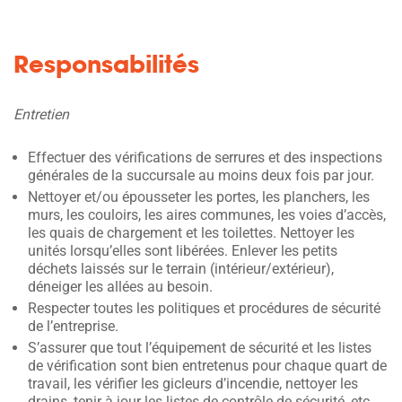
Responsabilités
Entretien
Effectuer des vérifications de serrures et des inspections
générales de la succursale au moins deux fois par jour.
Nettoyer et/ou épousseter les portes, les planchers, les
murs, les couloirs, les aires communes, les voies d’accès,
les quais de chargement et les toilettes. Nettoyer les
unités lorsqu’elles sont libérées. Enlever les petits
déchets laissés sur le terrain (intérieur/extérieur),
déneiger les allées au besoin.
Respecter toutes les politiques et procédures de sécurité
de l’entreprise.
S’assurer que tout l’équipement de sécurité et les listes
de vérification sont bien entretenus pour chaque quart de
travail, les vérifier les gicleurs d’incendie, nettoyer les
drains, tenir à jour les listes de contrôle de sécurité, etc.