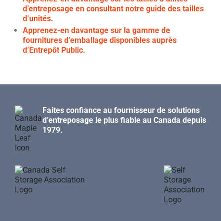
d’entreposage en consultant notre guide des tailles
d’unités.
Apprenez-en davantage sur la gamme de
fournitures d’emballage disponibles auprès
d’Entrepôt Public.
Faites confiance au fournisseur de solutions
d’entreposage le plus fiable au Canada depuis
1979.