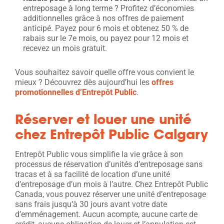
entreposage à long terme ? Profitez d’économies
additionnelles grâce à nos offres de paiement
anticipé. Payez pour 6 mois et obtenez 50 % de
rabais sur le 7e mois, ou payez pour 12 mois et
recevez un mois gratuit.
Vous souhaitez savoir quelle offre vous convient le
mieux ? Découvrez dès aujourd’hui les
offres
promotionnelles d’Entrepôt Public
.
Réserver et louer une unité
chez Entrepôt Public Calgary
Entrepôt Public vous simplifie la vie grâce à son
processus de réservation d’unités d’entreposage sans
tracas et à sa facilité de location d’une unité
d’entreposage d’un mois à l’autre. Chez Entrepôt Public
Canada, vous pouvez réserver une unité d’entreposage
sans frais jusqu’à 30 jours avant votre date
d’emménagement. Aucun acompte, aucune carte de