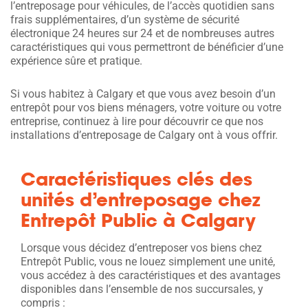
l’entreposage pour véhicules, de l’accès quotidien sans
frais supplémentaires, d’un système de sécurité
électronique 24 heures sur 24 et de nombreuses autres
caractéristiques qui vous permettront de bénéficier d’une
expérience sûre et pratique.
Si vous habitez à Calgary et que vous avez besoin d’un
entrepôt pour vos biens ménagers, votre voiture ou votre
entreprise, continuez à lire pour découvrir ce que nos
installations d’entreposage de Calgary ont à vous offrir.
Caractéristiques clés des
unités d’entreposage chez
Entrepôt Public à Calgary
Lorsque vous décidez d’entreposer vos biens chez
Entrepôt Public, vous ne louez simplement une unité,
vous accédez à des caractéristiques et des avantages
disponibles dans l’ensemble de nos succursales, y
compris :