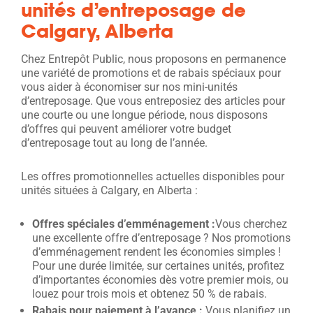
unités d’entreposage de
Calgary, Alberta
Chez Entrepôt Public, nous proposons en permanence
une variété de promotions et de rabais spéciaux pour
vous aider à économiser sur nos mini-unités
d’entreposage. Que vous entreposiez des articles pour
une courte ou une longue période, nous disposons
d’offres qui peuvent améliorer votre budget
d’entreposage tout au long de l’année.
Les offres promotionnelles actuelles disponibles pour
unités situées à Calgary, en Alberta :
Offres spéciales d’emménagement :
Vous cherchez
une excellente offre d’entreposage ? Nos promotions
d’emménagement rendent les économies simples !
Pour une durée limitée, sur certaines unités, profitez
d’importantes économies dès votre premier mois, ou
louez pour trois mois et obtenez 50 % de rabais.
Rabais pour paiement à l’avance :
Vous planifiez un