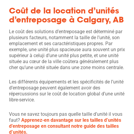
Coût de la location d’unités
d’entreposage à Calgary, AB
Le coût des solutions d’entreposage est déterminé par
plusieurs facteurs, notamment la taille de l’unité, son
emplacement et ses caractéristiques propres. Par
exemple, une unité plus spacieuse aura souvent un prix
supérieur à celuji d’une unité plus petite, et une unité
située au cœur de la ville coûtera généralement plus
cher qu’une unité située dans une zone moins centrale.
Les différents équipements et les spécificités de l’unité
d’entreposage peuvent également avoir des
répercussions sur le coût de location global d’une unité
libre-service.
Vous ne savez toujours pas quelle taille d’unité il vous
faut?
Apprenez-en davantage sur les tailles d’unités
d’entreposage en consultant notre guide des tailles
d’unités.