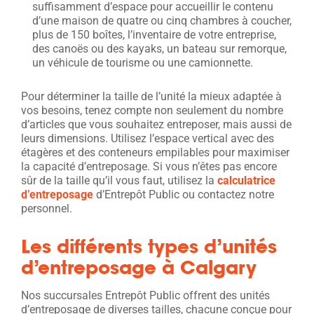
suffisamment d’espace pour accueillir le contenu
d’une maison de quatre ou cinq chambres à coucher,
plus de 150 boîtes, l’inventaire de votre entreprise,
des canoës ou des kayaks, un bateau sur remorque,
un véhicule de tourisme ou une camionnette.
Pour déterminer la taille de l’unité la mieux adaptée à
vos besoins, tenez compte non seulement du nombre
d’articles que vous souhaitez entreposer, mais aussi de
leurs dimensions. Utilisez l’espace vertical avec des
étagères et des conteneurs empilables pour maximiser
la capacité d’entreposage. Si vous n’êtes pas encore
sûr de la taille qu’il vous faut, utilisez la
calculatrice
d’entreposage
d’Entrepôt Public ou contactez notre
personnel.
Les différents types d’unités
d’entreposage à Calgary
Nos succursales Entrepôt Public offrent des unités
d’entreposage de diverses tailles, chacune conçue pour