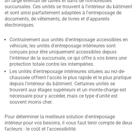
un large éventail de tailles et dans de nombreuses
succursales. Ces unités se trouvent à l'intérieur du bâtiment
et sont ainsi parfaitement adaptées à l'entreposage de
documents, de vêtements, de livres et d'appareils
électroniques.
Contrairement aux unités d'entreposage accessibles en
véhicule, les unités d'entreposage intérieures sont
conçues pour être uniquement accessibles depuis
l'intérieur de la succursale, ce qui offre à vos biens une
protection totale contre les intempéries.
Les unités d'entreposage intérieures situées au rez-de-
chaussée offrent l'accès le plus rapide et le plus pratique
depuis l'intérieur du bâtiment. Certaines unités se
trouvent aux étages supérieurs et un monte-charge est
nécessaire pour y accéder, mais ce type d'unité est
souvent moins cher.
Pour déterminer la meilleure solution d'entreposage
intérieur pour vos besoins, il vous faut tenir compte de deux
facteurs : le coût et l'accessibilité.