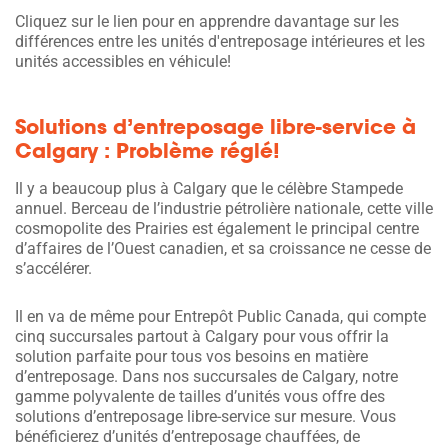
Cliquez sur le lien pour en apprendre davantage sur les
différences entre les unités d'entreposage intérieures et les
unités accessibles en véhicule!
Solutions d’entreposage libre-service à
Calgary : Problème réglé!
Il y a beaucoup plus à Calgary que le célèbre Stampede
annuel. Berceau de l’industrie pétrolière nationale, cette ville
cosmopolite des Prairies est également le principal centre
d’affaires de l’Ouest canadien, et sa croissance ne cesse de
s’accélérer.
Il en va de même pour Entrepôt Public Canada, qui compte
cinq succursales partout à Calgary pour vous offrir la
solution parfaite pour tous vos besoins en matière
d’entreposage. Dans nos succursales de Calgary, notre
gamme polyvalente de tailles d’unités vous offre des
solutions d’entreposage libre-service sur mesure. Vous
bénéficierez d’unités d’entreposage chauffées, de