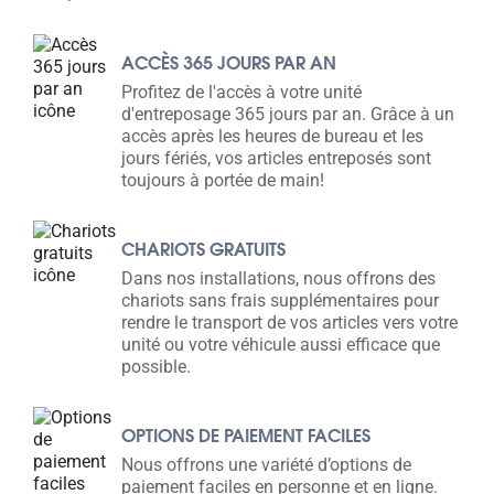
ACCÈS 365 JOURS PAR AN
Profitez de l'accès à votre unité
d'entreposage 365 jours par an. Grâce à un
accès après les heures de bureau et les
jours fériés, vos articles entreposés sont
toujours à portée de main!
CHARIOTS GRATUITS
Dans nos installations, nous offrons des
chariots sans frais supplémentaires pour
rendre le transport de vos articles vers votre
unité ou votre véhicule aussi efficace que
possible.
OPTIONS DE PAIEMENT FACILES
Nous offrons une variété d’options de
paiement faciles en personne et en ligne.