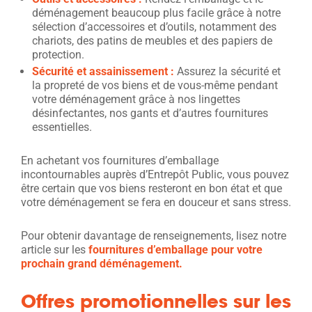
déménagement beaucoup plus facile grâce à notre
sélection d’accessoires et d’outils, notamment des
chariots, des patins de meubles et des papiers de
protection.
Sécurité et assainissement :
Assurez la sécurité et
la propreté de vos biens et de vous-même pendant
votre déménagement grâce à nos lingettes
désinfectantes, nos gants et d’autres fournitures
essentielles.
En achetant vos fournitures d’emballage
incontournables auprès d’Entrepôt Public, vous pouvez
être certain que vos biens resteront en bon état et que
votre déménagement se fera en douceur et sans stress.
Pour obtenir davantage de renseignements, lisez notre
article sur les
fournitures d’emballage pour votre
prochain grand déménagement.
Offres promotionnelles sur les