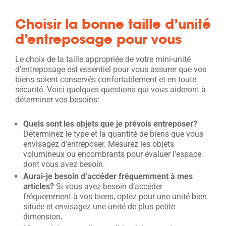
Choisir la bonne taille d’unité
d’entreposage pour vous
Le choix de la taille appropriée de votre mini-unité
d’entreposage est essentiel pour vous assurer que vos
biens soient conservés confortablement et en toute
sécurité. Voici quelques questions qui vous aideront à
déterminer vos besoins:
Quels sont les objets que je prévois entreposer?
Déterminez le type et la quantité de biens que vous
envisagez d’entreposer. Mesurez les objets
volumineux ou encombrants pour évaluer l’espace
dont vous avez besoin.
Aurai-je besoin d’accéder fréquemment à mes
articles?
Si vous avez besoin d’accéder
fréquemment à vos biens, optez pour une unité bien
située et envisagez une unité de plus petite
dimension
.