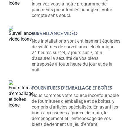
Inscrivez-vous à notre programme de
paiements préautorisés pour gérer votre
compte sans souci.
SURVEILLANCE VIDÉO
Nos installations sont entièrement équipées
de systèmes de surveillance électronique
24 heures sur 24, 7 jours sur 7, afin
d’assurer la sécurité de vos biens
entreposés à toute heure du jour et de la
nuit.
FOURNITURES D'EMBALLAGE ET BOÎTES
Nous sommes votre source incontournable
de fournitures d'emballage et de boîtes, y
compris d'articles spécialisés. En ayant les
bons accessoires à portée de main, le
déménagement et l'entreposage de vos
biens deviennent un jeu d'enfant!