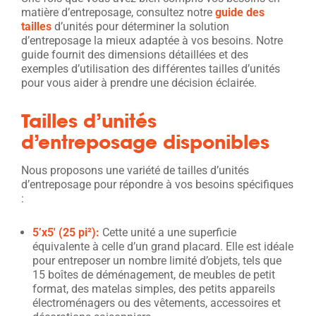
matière d’entreposage, consultez notre
guide des
tailles
d’unités pour déterminer la solution
d’entreposage la mieux adaptée à vos besoins. Notre
guide fournit des dimensions détaillées et des
exemples d’utilisation des différentes tailles d’unités
pour vous aider à prendre une décision éclairée.
Tailles d’unités
d’entreposage disponibles
Nous proposons une variété de tailles d’unités
d’entreposage pour répondre à vos besoins spécifiques
:
5’x5′ (2
5 pi
²
):
Cette unité a une superficie
équivalente à celle d’un grand placard. Elle est idéale
pour entreposer un nombre limité d’objets, tels que
15 boîtes de déménagement, de meubles de petit
format, des matelas simples, des petits appareils
électroménagers ou des vêtements, accessoires et