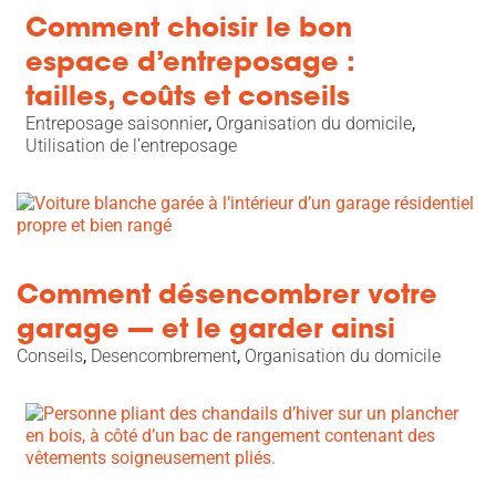
Comment choisir le bon
espace d’entreposage :
tailles, coûts et conseils
Entreposage saisonnier
,
Organisation du domicile
,
Utilisation de l’entreposage
Comment désencombrer votre
garage — et le garder ainsi
Conseils
,
Desencombrement
,
Organisation du domicile