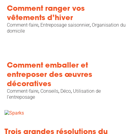
Comment ranger vos
vêtements d’hiver
Comment-faire
,
Entreposage saisonnier
,
Organisation du
domicile
Comment emballer et
entreposer des œuvres
décoratives
Comment-faire
,
Conseils
,
Déco
,
Utilisation de
l’entreposage
Trois grandes résolutions du