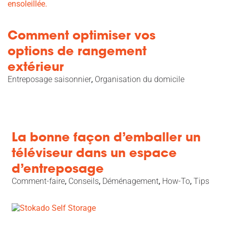
Comment optimiser vos
options de rangement
extérieur
Entreposage saisonnier
,
Organisation du domicile
La bonne façon d’emballer un
téléviseur dans un espace
d’entreposage
Comment-faire
,
Conseils
,
Déménagement
,
How-To
,
Tips