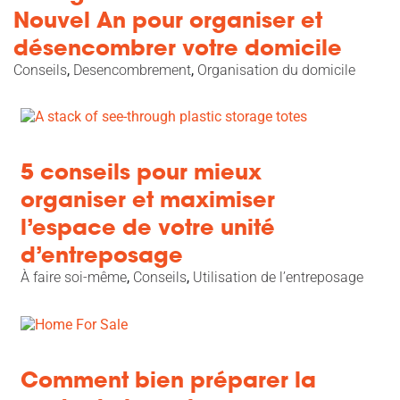
Nouvel An pour organiser et
désencombrer votre domicile
Conseils
,
Desencombrement
,
Organisation du domicile
5 conseils pour mieux
organiser et maximiser
l’espace de votre unité
d’entreposage
À faire soi-même
,
Conseils
,
Utilisation de l’entreposage
Comment bien préparer la