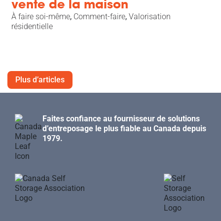
vente de la maison
À faire soi-même
,
Comment-faire
,
Valorisation
résidentielle
Plus d’articles
Faites confiance au fournisseur de solutions
d’entreposage le plus fiable au Canada depuis
1979.