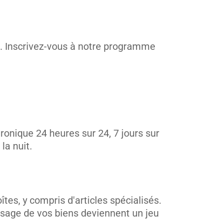
e. Inscrivez-vous à notre programme
ronique 24 heures sur 24, 7 jours sur
la nuit.
es, y compris d'articles spécialisés.
osage de vos biens deviennent un jeu