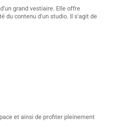
'un grand vestiaire. Elle offre
 du contenu d'un studio. Il s'agit de
pace et ainsi de profiter pleinement