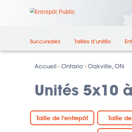
Succursales
Tailles d’unités
En
Accueil
›
Ontario
›
Oakville, ON
Unités 5x10 à
Taille de l'entrepôt
Taille de