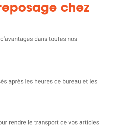
ntreposage chez
e d’avantages dans toutes nos
cès après les heures de bureau et les
ur rendre le transport de vos articles