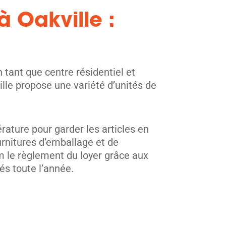
à Oakville :
 tant que centre résidentiel et
ille propose une variété d’unités de
ature pour garder les articles en
urnitures d’emballage et de
 le règlement du loyer grâce aux
és toute l’année.