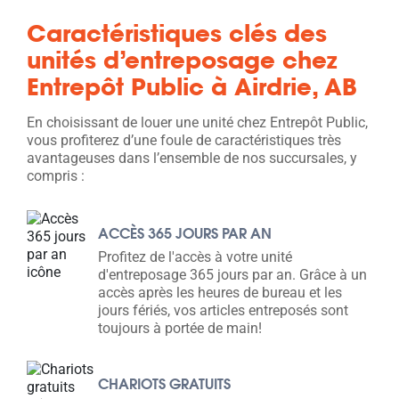
Caractéristiques clés des
unités d’entreposage chez
Entrepôt Public à Airdrie, AB
En choisissant de louer une unité chez Entrepôt Public,
vous profiterez d’une foule de caractéristiques très
avantageuses dans l’ensemble de nos succursales, y
compris :
ACCÈS 365 JOURS PAR AN
Profitez de l'accès à votre unité
d'entreposage 365 jours par an. Grâce à un
accès après les heures de bureau et les
jours fériés, vos articles entreposés sont
toujours à portée de main!
CHARIOTS GRATUITS