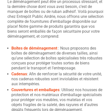
Le déménagement peut être un processus stressant, et
la dernière chose dont vous avez besoin, c’est de
manquer de boîtes ou de ruban adhésif. Voilà pourquoi
chez Entrepôt Public Airdrie, nous offrons une sélection
complète de fournitures d’emballage disponible sur
place! Notre gamme de produits garantira que vos
biens seront emballés de façon sécuritaire pour votre
déménagement, et comprend:
Boîtes de déménagement
: Nous proposons des
boîtes de déménagement de diverses tailles, ainsi
qu’une sélection de boîtes spécialisées très robustes
conçues pour protéger toutes sortes de biens
pendant le transport et l’entreposage.
Cadenas
: Afin de renforcer la sécurité de votre unité,
nos cadenas robustes sont inviolables et résistent
aux intempéries.
Couvertures et emballages
: Utilisez nos housses de
protection et nos matériaux d’emballage spécialisés
pour protéger vos meubles, vos matelas et vos
objets fragiles de la saleté, des rayures et d’autres
dégâts fréquents lors de déménagement.