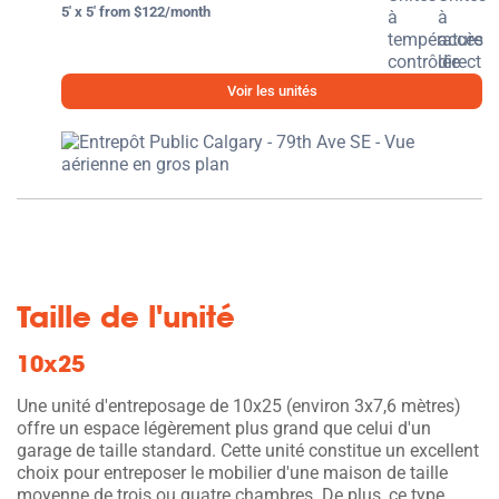
5' x 5' from $122/month
Voir les unités
Taille de l'unité
10x25
Une unité d'entreposage de 10x25 (environ 3x7,6 mètres)
offre un espace légèrement plus grand que celui d'un
garage de taille standard. Cette unité constitue un excellent
choix pour entreposer le mobilier d'une maison de taille
moyenne de trois ou quatre chambres. De plus, ce type