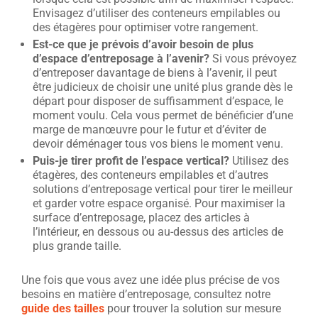
Envisagez d’utiliser des conteneurs empilables ou
des étagères pour optimiser votre rangement.
Est-ce que je prévois d’avoir besoin de plus
d’espace d’entreposage à l’avenir?
Si vous prévoyez
d’entreposer davantage de biens à l’avenir, il peut
être judicieux de choisir une unité plus grande dès le
départ pour disposer de suffisamment d’espace, le
moment voulu. Cela vous permet de bénéficier d’une
marge de manœuvre pour le futur et d’éviter de
devoir déménager tous vos biens le moment venu.
Puis-je tirer profit de l’espace vertical?
Utilisez des
étagères, des conteneurs empilables et d’autres
solutions d’entreposage vertical pour tirer le meilleur
et garder votre espace organisé. Pour maximiser la
surface d’entreposage, placez des articles à
l’intérieur, en dessous ou au-dessus des articles de
plus grande taille.
Une fois que vous avez une idée plus précise de vos
besoins en matière d’entreposage, consultez notre
guide des tailles
pour trouver la solution sur mesure