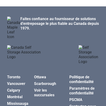
Faites confiance au fournisseur de solutions
d’entreposage le plus fiable au Canada depuis
1979.
Toronto
Ottawa
Politique de
confidentialité
Vancouver
Scarborough
Paramètres de
Calgary
Voir les
confidentialité
succursales
Montréal
PSCMA
Mississauga