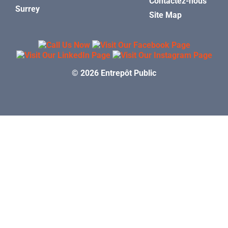
Contactez-nous
Surrey
Site Map
© 2026 Entrepôt Public