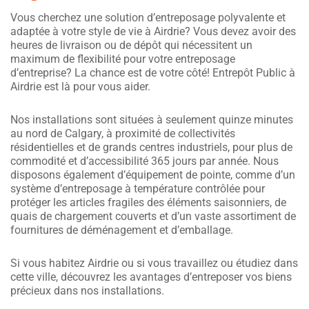
Vous cherchez une solution d’entreposage polyvalente et
adaptée à votre style de vie à Airdrie? Vous devez avoir des
heures de livraison ou de dépôt qui nécessitent un
maximum de flexibilité pour votre entreposage
d’entreprise? La chance est de votre côté! Entrepôt Public à
Airdrie est là pour vous aider.
Nos installations sont situées à seulement quinze minutes
au nord de Calgary, à proximité de collectivités
résidentielles et de grands centres industriels, pour plus de
commodité et d’accessibilité 365 jours par année. Nous
disposons également d’équipement de pointe, comme d’un
système d’entreposage à température contrôlée pour
protéger les articles fragiles des éléments saisonniers, de
quais de chargement couverts et d’un vaste assortiment de
fournitures de déménagement et d’emballage.
Si vous habitez Airdrie ou si vous travaillez ou étudiez dans
cette ville, découvrez les avantages d’entreposer vos biens
précieux dans nos installations.