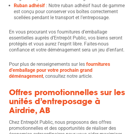
Ruban adhésif
: Notre ruban adhésif haut de gamme
est conçu pour conserver vos boîtes correctement
scellées pendant le transport et l’entreposage.
En vous procurant vos fournitures d’emballage
essentielles auprès d’Entrepôt Public, vos biens seront
protégés et vous aurez l’esprit libre. Faites-nous
confiance et votre déménagement sera un jeu d’enfant.
Pour plus de renseignements sur les
fournitures
d’emballage pour votre prochain grand
déménagement
, consultez notre article.
Offres promotionnelles sur les
unités d’entreposage à
Airdrie, AB
Chez Entrepôt Public, nous proposons des offres
promotionnelles et des opportunités de réaliser des