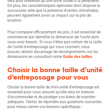
sera plus onéreuse qu’une unité située à la périphérie.
De plus, les caractéristiques spéciales dont dispose la
succursale, telle que la présence d’unités climatisées,
peuvent également avoir un impact sur le prix de
location.
Pour comparer efficacement les prix, il est essentiel de
commencer par identifier la dimension de l’unité dont
vous avez besoin. Si vous n’êtes pas certain de la taille
de l’unité d’entreposage qui vous convient, vous
pouvez obtenir davantage de renseignements sur les
dimensions en consultant notre
Guide des tailles
.
Choisir la bonne taille d’unité
d’entreposage pour vous
Choisir la bonne taille de mini-unité d’entreposage est
essentiel pour vous assurer qu’elle sera en mesure
d’accommoder et de protéger vos biens de manière
adéquate. Tentez de répondre aux questions suivantes
pour mieux cerner vos besoins spécifiques :