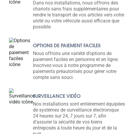
Dans nos installations, nous offrons des
chariots sans frais supplémentaires pour
rendre le transport de vos articles vers votre
unité ou votre véhicule aussi efficace que
possible.
OPTIONS DE PAIEMENT FACILES
Nous offrons une variété d’options de
paiement faciles en personne et en ligne.
Inscrivez-vous à notre programme de
paiements préautorisés pour gérer votre
compte sans souci.
SURVEILLANCE VIDÉO
Nos installations sont entièrement équipées
de systèmes de surveillance électronique
24 heures sur 24, 7 jours sur 7, afin
d’assurer la sécurité de vos biens
entreposés à toute heure du jour et de la
nuit.