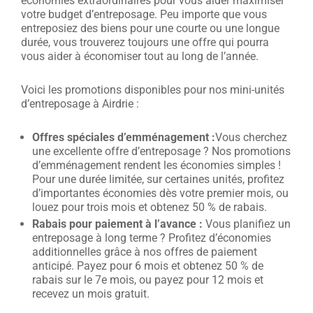
économies extraordinaires pour vous aider maximiser
votre budget d’entreposage.
Peu importe que vous
entreposiez des biens pour une courte ou une longue
durée, vous trouverez toujours une offre qui pourra
vous aider à économiser tout au long de l’année.
Voici les promotions disponibles pour nos mini-unités
d’entreposage à Airdrie :
Offres spéciales d’emménagement :
Vous cherchez
une excellente offre d’entreposage ? Nos promotions
d’emménagement rendent les économies simples !
Pour une durée limitée, sur certaines unités, profitez
d’importantes économies dès votre premier mois, ou
louez pour trois mois et obtenez 50 % de rabais.
Rabais pour paiement à l’avance :
Vous planifiez un
entreposage à long terme ? Profitez d’économies
additionnelles grâce à nos offres de paiement
anticipé. Payez pour 6 mois et obtenez 50 % de
rabais sur le 7e mois, ou payez pour 12 mois et
recevez un mois gratuit.