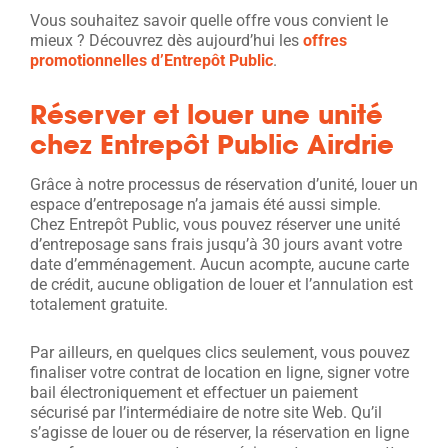
Vous souhaitez savoir quelle offre vous convient le
mieux ? Découvrez dès aujourd’hui les
offres
promotionnelles d’Entrepôt Public
.
Réserver et louer une unité
chez Entrepôt Public Airdrie
Grâce à notre processus de réservation d’unité, louer un
espace d’entreposage n’a jamais été aussi simple.
Chez Entrepôt Public, vous pouvez réserver une unité
d’entreposage sans frais jusqu’à 30 jours avant votre
date d’emménagement. Aucun acompte, aucune carte
de crédit, aucune obligation de louer et l’annulation est
totalement gratuite.
Par ailleurs, en quelques clics seulement, vous pouvez
finaliser votre contrat de location en ligne, signer votre
bail électroniquement et effectuer un paiement
sécurisé par l’intermédiaire de notre site Web. Qu’il
s’agisse de louer ou de réserver, la réservation en ligne