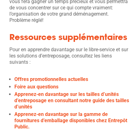
vous fera gagner un temps précieux et vous permettra
de vous concentrer sur ce qui compte vraiment:
l’organisation de votre grand déménagement.
Problème réglé!
Ressources supplémentaires
Pour en apprendre davantage sur le libre-service et sur
les solutions d’entreposage, consultez les liens
suivants :
Offres promotionnelles actuelles
Foire aux questions
Apprenez-en davantage sur les tailles d’unités
d’entreposage en consultant notre guide des tailles
d’unités
Apprenez-en davantage sur la gamme de
fournitures d’emballage disponibles chez Entrepôt
Public.