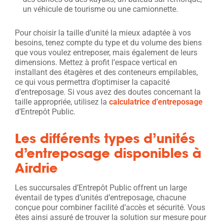
un véhicule de tourisme ou une camionnette.
Pour choisir la taille d’unité la mieux adaptée à vos
besoins, tenez compte du type et du volume des biens
que vous voulez entreposer, mais également de leurs
dimensions. Mettez à profit l’espace vertical en
installant des étagères et des conteneurs empilables,
ce qui vous permettra d’optimiser la capacité
d’entreposage. Si vous avez des doutes concernant la
taille appropriée, utilisez la
calculatrice d’entreposage
d’Entrepôt Public.
Les différents types d’unités
d’entreposage disponibles à
Airdrie
Les succursales d’Entrepôt Public offrent un large
éventail de types d’unités d’entreposage, chacune
conçue pour combiner facilité d’accès et sécurité. Vous
êtes ainsi assuré de trouver la solution sur mesure pour