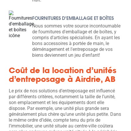
FOURNITURES D'EMBALLAGE ET BOÎTES
Nous sommes votre source incontournable
de fournitures d'emballage et de boîtes, y
compris d'articles spécialisés. En ayant les
bons accessoires à portée de main, le
déménagement et l'entreposage de vos
biens deviennent un jeu d'enfant!
Coût de la location d’unités
d’entreposage à Airdrie, AB
Le prix de nos solutions d’entreposage est influencé
par différents critères, notamment la taille de l’unité,
son emplacement et les équipements dont elle
dispose. Par exemple, une unité plus grande sera
généralement plus chère qu’une unité plus petite. Dans
le même ordre d’idée, compte tenu du prix de
l’immobilier, une unité située au centre-ville coûtera