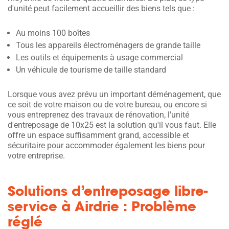
d'unité peut facilement accueillir des biens tels que :
Au moins 100 boîtes
Tous les appareils électroménagers de grande taille
Les outils et équipements à usage commercial
Un véhicule de tourisme de taille standard
Lorsque vous avez prévu un important déménagement, que
ce soit de votre maison ou de votre bureau, ou encore si
vous entreprenez des travaux de rénovation, l'unité
d'entreposage de 10x25 est la solution qu'il vous faut. Elle
offre un espace suffisamment grand, accessible et
sécuritaire pour accommoder également les biens pour
votre entreprise.
Solutions d’entreposage libre-
service à Airdrie : Problème
réglé