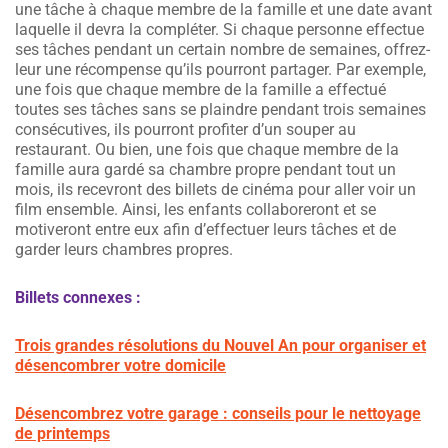
une tâche à chaque membre de la famille et une date avant
laquelle il devra la compléter. Si chaque personne effectue
ses tâches pendant un certain nombre de semaines, offrez-
leur une récompense qu’ils pourront partager. Par exemple,
une fois que chaque membre de la famille a effectué
toutes ses tâches sans se plaindre pendant trois semaines
consécutives, ils pourront profiter d’un souper au
restaurant. Ou bien, une fois que chaque membre de la
famille aura gardé sa chambre propre pendant tout un
mois, ils recevront des billets de cinéma pour aller voir un
film ensemble. Ainsi, les enfants collaboreront et se
motiveront entre eux afin d’effectuer leurs tâches et de
garder leurs chambres propres.
Billets connexes :
Trois grandes résolutions du Nouvel An pour organiser et
désencombrer votre domicile
Désencombrez votre garage : conseils pour le nettoyage
de printemps