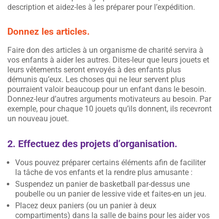
description et aidez-les à les préparer pour l’expédition.
Donnez les articles.
Faire don des articles à un organisme de charité servira à
vos enfants à aider les autres. Dites-leur que leurs jouets et
leurs vêtements seront envoyés à des enfants plus
démunis qu’eux. Les choses qui ne leur servent plus
pourraient valoir beaucoup pour un enfant dans le besoin.
Donnez-leur d’autres arguments motivateurs au besoin. Par
exemple, pour chaque 10 jouets qu’ils donnent, ils recevront
un nouveau jouet.
2. Effectuez des projets d’organisation.
Vous pouvez préparer certains éléments afin de faciliter
la tâche de vos enfants et la rendre plus amusante :
Suspendez un panier de basketball par-dessus une
poubelle ou un panier de lessive vide et faites-en un jeu.
Placez deux paniers (ou un panier à deux
compartiments) dans la salle de bains pour les aider vos