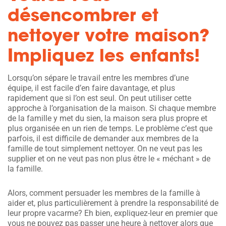
désencombrer et
nettoyer votre maison?
Impliquez les enfants!
Lorsqu’on sépare le travail entre les membres d’une
équipe, il est facile d’en faire davantage, et plus
rapidement que si l’on est seul. On peut utiliser cette
approche à l’organisation de la maison. Si chaque membre
de la famille y met du sien, la maison sera plus propre et
plus organisée en un rien de temps. Le problème c’est que
parfois, il est difficile de demander aux membres de la
famille de tout simplement nettoyer. On ne veut pas les
supplier et on ne veut pas non plus être le « méchant » de
la famille.
Alors, comment persuader les membres de la famille à
aider et, plus particulièrement à prendre la responsabilité de
leur propre vacarme? Eh bien, expliquez-leur en premier que
vous ne pouvez pas passer une heure à nettoyer alors que