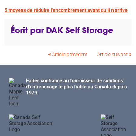
5 moyens de réduire l’encombrement avant qu’il n’arrive
Écrit par DAK Self Storage
Article précédent
Article suivant
Faites confiance au fournisseur de solutions
d’entreposage le plus fiable au Canada depuis
1979.