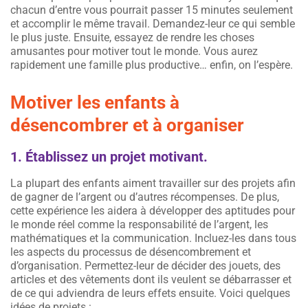
chacun d’entre vous pourrait passer 15 minutes seulement
et accomplir le même travail. Demandez-leur ce qui semble
le plus juste. Ensuite, essayez de rendre les choses
amusantes pour motiver tout le monde. Vous aurez
rapidement une famille plus productive… enfin, on l’espère.
Motiver les enfants à
désencombrer et à organiser
1. Établissez un projet motivant.
La plupart des enfants aiment travailler sur des projets afin
de gagner de l’argent ou d’autres récompenses. De plus,
cette expérience les aidera à développer des aptitudes pour
le monde réel comme la responsabilité de l’argent, les
mathématiques et la communication. Incluez-les dans tous
les aspects du processus de désencombrement et
d’organisation. Permettez-leur de décider des jouets, des
articles et des vêtements dont ils veulent se débarrasser et
de ce qui adviendra de leurs effets ensuite. Voici quelques
idées de projets :