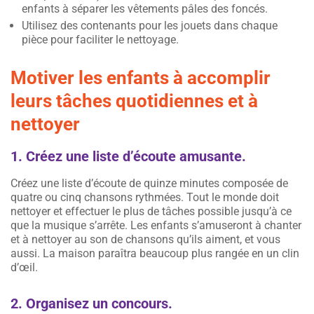
enfants à séparer les vêtements pâles des foncés.
Utilisez des contenants pour les jouets dans chaque
pièce pour faciliter le nettoyage.
Motiver les enfants à accomplir
leurs tâches quotidiennes et à
nettoyer
1. Créez une liste d’écoute amusante.
Créez une liste d’écoute de quinze minutes composée de
quatre ou cinq chansons rythmées. Tout le monde doit
nettoyer et effectuer le plus de tâches possible jusqu’à ce
que la musique s’arrête. Les enfants s’amuseront à chanter
et à nettoyer au son de chansons qu’ils aiment, et vous
aussi. La maison paraîtra beaucoup plus rangée en un clin
d’œil.
2. Organisez un concours.