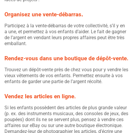
.
Organisez une vente-débarras
Participez à la vente-débarras de votre collectivité, s’il y en
a une, et permettez à vos enfants d’aider. Le fait de gagner
de l’argent en vendant leurs propres affaires peut être très
emballant.
Rendez-vous dans une boutique de dépôt-vente.
Trouvez un dépôt-vente près de chez vous pour y vendre les
vieux vêtements de vos enfants. Permettez ensuite à vos
enfants de garder une partie de l’argent récolté.
Vendez les articles en ligne.
Si les enfants possèdent des articles de plus grande valeur
(p. ex. des instruments musicaux, des consoles de jeux, des
poupées) dont ils ne se servent plus, pensez à vendre ces
affaires sur eBay ou sur une autre boutique électronique.
Demandez-leur de photographier les articles, d’écrire une