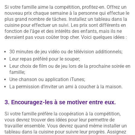
Si votre famille aime la compétition, profitez-en. Offrez un
nouveau prix chaque semaine à la personne qui effectue le
plus grand nombre de tâches. Installez un tableau dans la
cuisine pour effectuer un suivi. Les prix sont différents en
fonction de l’âge et des intérêts des enfants, mais ils ne
devraient pas vous coûter trop cher. Voici quelques idées :
30 minutes de jeu vidéo ou de télévision additionnels;
Leur repas préféré pour le souper;
Leur choix de film ou de jeu lors de la prochaine soirée en
famille;
Une chanson ou application iTunes;
La permission d’inviter un ami à coucher à la maison.
3. Encouragez-les à se motiver entre eux.
Si votre famille préfère la coopération à la compétition,
vous devrez trouver des idées pour leur permettre de
travailler ensemble. Vous devrez quand même installer un
tableau dans la cuisine pour suivre leur progrès. Assignez