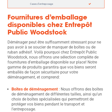
Cases d'entreposage
Fournitures d’emballage
disponibles chez Entrepôt
Public Woodstock
Déménager peut être suffisamment stressant pour ne
pas avoir à se soucier de manquer de boîtes ou de
ruban adhésif. Voilà pourquoi chez Entrepôt Public
Woodstock, nous offrons une sélection complète de
fournitures d’emballage disponible sur place! Notre
gamme de produits garantira que vos biens seront
emballés de façon sécuritaire pour votre
déménagement, et comprend:
Boîtes de déménagement
: Nous offrons des boîtes
de déménagement de différentes tailles, ainsi qu’un
choix de boîtes spécialisées qui permettront de
protéger vos biens pendant le transport et
l’entreposage.