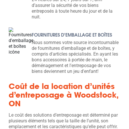
d’assurer la sécurité de vos biens
entreposés à toute heure du jour et de la
nuit.
FOURNITURES D'EMBALLAGE ET BOÎTES
Nous sommes votre source incontournable
de fournitures d'emballage et de boîtes, y
compris d'articles spécialisés. En ayant les
bons accessoires à portée de main, le
déménagement et l'entreposage de vos
biens deviennent un jeu d'enfant!
Coût de la location d’unités
d’entreposage à Woodstock,
ON
Le coût des solutions d’entreposage est déterminé par
plusieurs éléments tels que la taille de l’unité, son
emplacement et les caractéristiques qu’elle peut offrir.