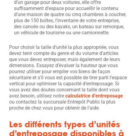
d’un garage pour deux voitures, elle offre
suffisamment d’espace pour accueillir le contenu
d’une maison de quatre ou cinq chambres à coucher,
plus de 150 boîtes, l’inventaire de votre entreprise,
des canoës ou des kayaks, un bateau sur remorque,
un véhicule de tourisme ou une camionnette.
Pour choisir la taille d’unité la plus appropriée, vous
devez tenir compte du genre et du volume d’articles
que vous devez entreposer, mais également de leurs
dimensions. Essayez d’évaluer la hauteur que vous
pourrez utiliser pour empiler vos biens de façon
sécuritaire et s’il vous est possible de tirer parti l’espace
vertical pour optimiser la capacité d’entreposage. Si
vous avez des doutes concernant la taille dont vous
avez besoin, utilisez notre
calculatrice d’entreposage
ou contactez la succursale Entrepôt Public la plus
proche de chez vous pour obtenir de l’aide.
Les différents types d’unités
d’entreposage disponibles à