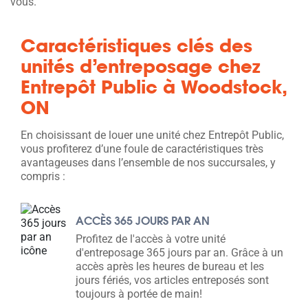
vous.
Caractéristiques clés des
unités d’entreposage chez
Entrepôt Public à Woodstock,
ON
En choisissant de louer une unité chez Entrepôt Public,
vous profiterez d’une foule de caractéristiques très
avantageuses dans l’ensemble de nos succursales, y
compris :
ACCÈS 365 JOURS PAR AN
Profitez de l'accès à votre unité
d'entreposage 365 jours par an. Grâce à un
accès après les heures de bureau et les
jours fériés, vos articles entreposés sont
toujours à portée de main!