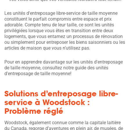
Les unités d'entreposage libre-service de taille moyenne
constituent le parfait compromis entre espace et prix
adorable. Compte tenu de leur taille, ce sont les unités
privilégiées lorsque vous êtes en transition entre deux
logements, que vous entamez un processus de rénovation
ou simplement pour entreposer les biens saisonniers ou les
articles de maison que vous n'utilisez pas.
Pour en apprendre davantage sur les unités d'entreposage
de taille moyenne, consultez notre guide des unités
d'entreposage de taille moyenne!
Solutions d’entreposage libre-
service à Woodstock :
Problème réglé
Woodstock, également connue comme la capitale laitière
du Canada, regorge d’aventures en plein air, de musées, de