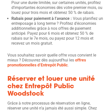
Pour une durée limitée, sur certaines unités, profitez
d’importantes économies dès votre premier mois, ou
louez pour trois mois et obtenez 50 % de rabais.
Rabais pour paiement à l’avance :
Vous planifiez un
entreposage à long terme ? Profitez d’économies
additionnelles grâce à nos offres de paiement
anticipé. Payez pour 6 mois et obtenez 50 % de
rabais sur le 7e mois, ou payez pour 12 mois et
recevez un mois gratuit.
Vous souhaitez savoir quelle offre vous convient le
mieux ? Découvrez dès aujourd’hui les
offres
promotionnelles d’Entrepôt Public
.
Réserver et louer une unité
chez Entrepôt Public
Woodstock
Grâce à notre processus de réservation en ligne,
réserver une unité n’a jamais été aussi simple. Chez