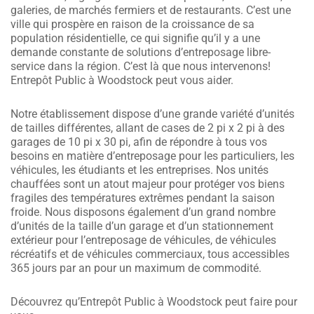
galeries, de marchés fermiers et de restaurants. C’est une
ville qui prospère en raison de la croissance de sa
population résidentielle, ce qui signifie qu’il y a une
demande constante de solutions d’entreposage libre-
service dans la région. C’est là que nous intervenons!
Entrepôt Public à Woodstock peut vous aider.
Notre établissement dispose d’une grande variété d’unités
de tailles différentes, allant de cases de 2 pi x 2 pi à des
garages de 10 pi x 30 pi, afin de répondre à tous vos
besoins en matière d’entreposage pour les particuliers, les
véhicules, les étudiants et les entreprises. Nos unités
chauffées sont un atout majeur pour protéger vos biens
fragiles des températures extrêmes pendant la saison
froide. Nous disposons également d’un grand nombre
d’unités de la taille d’un garage et d’un stationnement
extérieur pour l’entreposage de véhicules, de véhicules
récréatifs et de véhicules commerciaux, tous accessibles
365 jours par an pour un maximum de commodité.
Découvrez qu’Entrepôt Public à Woodstock peut faire pour