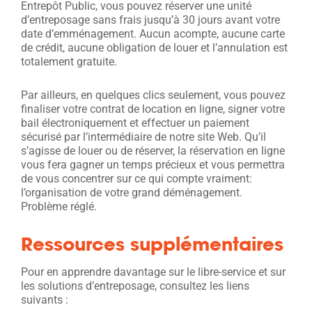
Entrepôt Public, vous pouvez réserver une unité
d’entreposage sans frais jusqu’à 30 jours avant votre
date d’emménagement. Aucun acompte, aucune carte
de crédit, aucune obligation de louer et l’annulation est
totalement gratuite.
Par ailleurs, en quelques clics seulement, vous pouvez
finaliser votre contrat de location en ligne, signer votre
bail électroniquement et effectuer un paiement
sécurisé par l’intermédiaire de notre site Web. Qu’il
s’agisse de louer ou de réserver, la réservation en ligne
vous fera gagner un temps précieux et vous permettra
de vous concentrer sur ce qui compte vraiment:
l’organisation de votre grand déménagement.
Problème réglé.
Ressources supplémentaires
Pour en apprendre davantage sur le libre-service et sur
les solutions d’entreposage, consultez les liens
suivants :