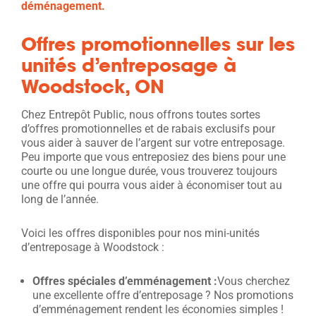
déménagement.
Offres promotionnelles sur les
unités d’entreposage à
Woodstock, ON
Chez Entrepôt Public, nous offrons toutes sortes
d’offres promotionnelles et de rabais exclusifs pour
vous aider à sauver de l’argent sur votre entreposage.
Peu importe que vous entreposiez des biens pour une
courte ou une longue durée, vous trouverez toujours
une offre qui pourra vous aider à économiser tout au
long de l’année.
Voici les offres disponibles pour nos mini-unités
d’entreposage à Woodstock :
Offres spéciales d’emménagement :
Vous cherchez
une excellente offre d’entreposage ? Nos promotions
d’emménagement rendent les économies simples !