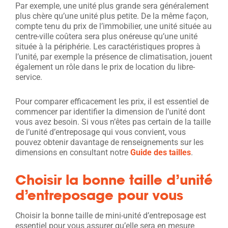
Par exemple, une unité plus grande sera généralement
plus chère qu’une unité plus petite. De la même façon,
compte tenu du prix de l’immobilier, une unité située au
centre-ville coûtera sera plus onéreuse qu’une unité
située à la périphérie. Les caractéristiques propres à
l’unité, par exemple la présence de climatisation, jouent
également un rôle dans le prix de location du libre-
service.
Pour comparer efficacement les prix, il est essentiel de
commencer par identifier la dimension de l’unité dont
vous avez besoin. Si vous n’êtes pas certain de la taille
de l’unité d’entreposage qui vous convient, vous
pouvez obtenir davantage de renseignements sur les
dimensions en consultant notre
Guide des tailles
.
Choisir la bonne taille d’unité
d’entreposage pour vous
Choisir la bonne taille de mini-unité d’entreposage est
essentiel pour vous assurer qu’elle sera en mesure