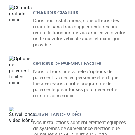
CHARIOTS GRATUITS
Dans nos installations, nous offrons des
chariots sans frais supplémentaires pour
rendre le transport de vos articles vers votre
unité ou votre véhicule aussi efficace que
possible.
OPTIONS DE PAIEMENT FACILES
Nous offrons une variété d’options de
paiement faciles en personne et en ligne.
Inscrivez-vous à notre programme de
paiements préautorisés pour gérer votre
compte sans souci.
SURVEILLANCE VIDÉO
Nos installations sont entièrement équipées
de systèmes de surveillance électronique
24 heures sur 24, 7 jours sur 7, afin