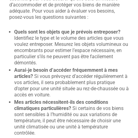
d’accommoder et de protéger vos biens de manière
adéquate. Pour vous aider à évaluer vos besoins,
posez-vous les questions suivantes :
Quels sont les objets que je prévois entreposer?
Identifiez le type et le volume des articles que vous
voulez entreposer. Mesurez les objets volumineux ou
encombrants pour estimer l’espace nécessaire, en
particulier s’ils ne peuvent pas être facilement
démontés.
Aurai-je besoin d’accéder fréquemment à mes
articles?
Si vous prévoyez d’accéder régulièrement à
vos articles, il sera probablement plus pratique
d’opter pour une unité située au rez-de-chaussée ou à
accès en voiture.
Mes articles nécessitent-ils des conditions
climatiques particulières?
Si certains de vos biens
sont sensibles à l’humidité ou aux variations de
température, il peut être nécessaire de choisir une
unité climatisée ou une unité à température
contrôlée.