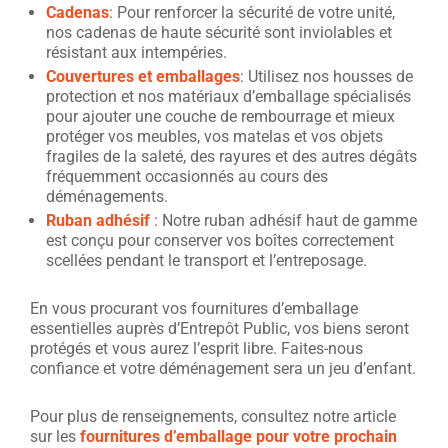
Cadenas
: Pour renforcer la sécurité de votre unité,
nos cadenas de haute sécurité sont inviolables et
résistant aux intempéries.
Couvertures et emballages
: Utilisez nos housses de
protection et nos matériaux d’emballage spécialisés
pour ajouter une couche de rembourrage et mieux
protéger vos meubles, vos matelas et vos objets
fragiles de la saleté, des rayures et des autres dégâts
fréquemment occasionnés au cours des
déménagements.
Ruban adhésif
: Notre ruban adhésif haut de gamme
est conçu pour conserver vos boîtes correctement
scellées pendant le transport et l’entreposage.
En vous procurant vos fournitures d’emballage
essentielles auprès d’Entrepôt Public, vos biens seront
protégés et vous aurez l’esprit libre. Faites-nous
confiance et votre déménagement sera un jeu d’enfant.
Pour plus de renseignements, consultez notre article
sur les
fournitures d’emballage pour votre prochain