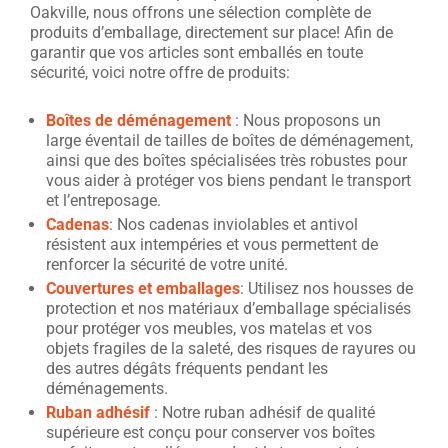
Oakville, nous offrons une sélection complète de
produits d’emballage, directement sur place! Afin de
garantir que vos articles sont emballés en toute
sécurité, voici notre offre de produits:
Boîtes de déménagement
: Nous proposons un
large éventail de tailles de boîtes de déménagement,
ainsi que des boîtes spécialisées très robustes pour
vous aider à protéger vos biens pendant le transport
et l’entreposage.
Cadenas
: Nos cadenas inviolables et antivol
résistent aux intempéries et vous permettent de
renforcer la sécurité de votre unité.
Couvertures et emballages
: Utilisez nos housses de
protection et nos matériaux d’emballage spécialisés
pour protéger vos meubles, vos matelas et vos
objets fragiles de la saleté, des risques de rayures ou
des autres dégâts fréquents pendant les
déménagements.
Ruban adhésif
: Notre ruban adhésif de qualité
supérieure est conçu pour conserver vos boîtes