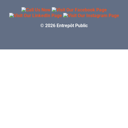
© 2026 Entrepôt Public