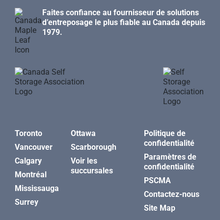
Faites confiance au fournisseur de solutions
d’entreposage le plus fiable au Canada depuis
1979.
Toronto
Ottawa
Politique de
confidentialité
Vancouver
Scarborough
Paramètres de
Calgary
Voir les
confidentialité
succursales
Montréal
PSCMA
Mississauga
Contactez-nous
Surrey
Site Map