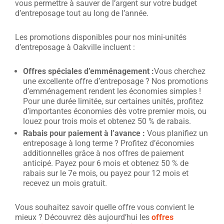
vous permettre à sauver de l’argent sur votre budget
d’entreposage tout au long de l’année.
Les promotions disponibles pour nos mini-unités
d’entreposage à Oakville incluent :
Offres spéciales d’emménagement :
Vous cherchez
une excellente offre d’entreposage ? Nos promotions
d’emménagement rendent les économies simples !
Pour une durée limitée, sur certaines unités, profitez
d’importantes économies dès votre premier mois, ou
louez pour trois mois et obtenez 50 % de rabais.
Rabais pour paiement à l’avance :
Vous planifiez un
entreposage à long terme ? Profitez d’économies
additionnelles grâce à nos offres de paiement
anticipé. Payez pour 6 mois et obtenez 50 % de
rabais sur le 7e mois, ou payez pour 12 mois et
recevez un mois gratuit.
Vous souhaitez savoir quelle offre vous convient le
mieux ? Découvrez dès aujourd’hui les
offres