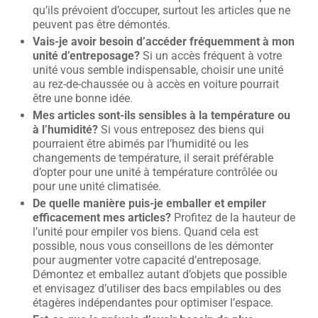
qu’ils prévoient d’occuper, surtout les articles que ne
peuvent pas être démontés.
Vais-je avoir besoin d’accéder fréquemment à mon
unité d’entreposage?
Si un accès fréquent à votre
unité vous semble indispensable, choisir une unité
au rez-de-chaussée ou à accès en voiture pourrait
être une bonne idée.
Mes articles sont-ils sensibles à la température ou
à l’humidité?
Si vous entreposez des biens qui
pourraient être abimés par l’humidité ou les
changements de température, il serait préférable
d’opter pour une unité à température contrôlée ou
pour une unité climatisée.
De quelle manière puis-je emballer et empiler
efficacement mes articles?
Profitez de la hauteur de
l’unité pour empiler vos biens. Quand cela est
possible, nous vous conseillons de les démonter
pour augmenter votre capacité d’entreposage.
Démontez et emballez autant d’objets que possible
et envisagez d’utiliser des bacs empilables ou des
étagères indépendantes pour optimiser l’espace.