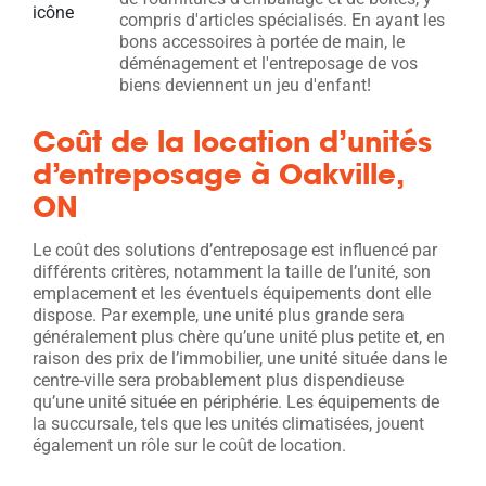
compris d'articles spécialisés. En ayant les
bons accessoires à portée de main, le
déménagement et l'entreposage de vos
biens deviennent un jeu d'enfant!
Coût de la location d’unités
d’entreposage à Oakville,
ON
Le coût des solutions d’entreposage est influencé par
différents critères, notamment la taille de l’unité, son
emplacement et les éventuels équipements dont elle
dispose. Par exemple, une unité plus grande sera
généralement plus chère qu’une unité plus petite et, en
raison des prix de l’immobilier, une unité située dans le
centre-ville sera probablement plus dispendieuse
qu’une unité située en périphérie. Les équipements de
la succursale, tels que les unités climatisées, jouent
également un rôle sur le coût de location.