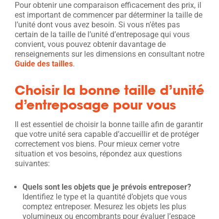
Pour obtenir une comparaison efficacement des prix, il
est important de commencer par déterminer la taille de
l’unité dont vous avez besoin. Si vous n’êtes pas
certain de la taille de l’unité d’entreposage qui vous
convient, vous pouvez obtenir davantage de
renseignements sur les dimensions en consultant notre
Guide des tailles
.
Choisir la bonne taille d’unité
d’entreposage pour vous
Il est essentiel de choisir la bonne taille afin de garantir
que votre unité sera capable d’accueillir et de protéger
correctement vos biens. Pour mieux cerner votre
situation et vos besoins, répondez aux questions
suivantes:
Quels sont les objets que je prévois entreposer?
Identifiez le type et la quantité d’objets que vous
comptez entreposer. Mesurez les objets les plus
volumineux ou encombrants pour évaluer l’espace