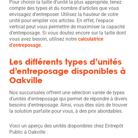
Pour choisir la taille d’unité la plus appropriée, tenez
compte des types et du nombre d’articles que vous
envisagez d’entreposer. Utilisez la hauteur de votre
unité pour empiler vos articles. En effet, l’espace
vertical peut vous permettre de maximiser la capacité
d’entreposage. Si vous doutez encore sur la taille dont
vous avez besoin, utilisez notre
calculatrice
d’entreposage.
Les différents types d’unités
d’entreposage disponibles à
Oakville
Nos succursales offrent une sélection variée de types
d’unités d’entreposage qui permet de répondre à divers
besoins d’entreposage. Ainsi, vous êtes sûrs de trouver
la solution parfaite pour vous, à des prix abordables.
Voici un aperçu des unités disponibles chez Entrepôt
Public à Oakville :