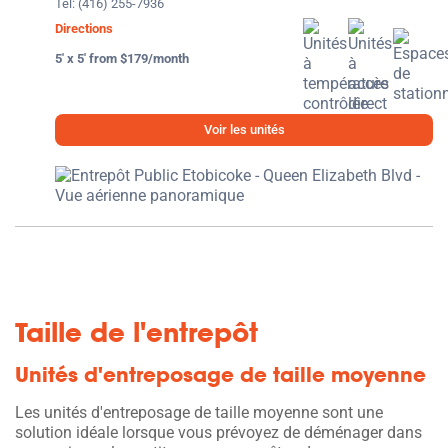
Tel:
(416) 255-7936
Directions
5' x 5' from $179/month
Voir les unités
Taille de l'entrepôt
Unités d'entreposage de taille moyenne
Les unités d'entreposage de taille moyenne sont une
solution idéale lorsque vous prévoyez de déménager dans