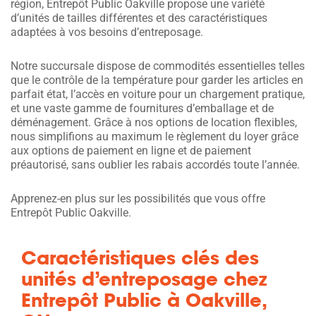
région, Entrepôt Public Oakville propose une variété
d’unités de tailles différentes et des caractéristiques
adaptées à vos besoins d’entreposage.
Notre succursale dispose de commodités essentielles telles
que le contrôle de la température pour garder les articles en
parfait état, l’accès en voiture pour un chargement pratique,
et une vaste gamme de fournitures d’emballage et de
déménagement. Grâce à nos options de location flexibles,
nous simplifions au maximum le règlement du loyer grâce
aux options de paiement en ligne et de paiement
préautorisé, sans oublier les rabais accordés toute l’année.
Apprenez-en plus sur les possibilités que vous offre
Entrepôt Public Oakville.
Caractéristiques clés des
unités d’entreposage chez
Entrepôt Public à Oakville,