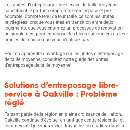
Les unités d'entreposage libre-service de taille moyenne
constituent le parfait compromis entre espace et prix
adorable. Compte tenu de leur taille, ce sont les unités
privilégiées lorsque vous êtes en transition entre deux
logements, que vous entamez un processus de rénovation
ou simplement pour entreposer les biens saisonniers ou les
articles de maison que vous n'utilisez pas.
Pour en apprendre davantage sur les unités d'entreposage
de taille moyenne, consultez notre guide des unités
d'entreposage de taille moyenne!
Solutions d’entreposage libre-
service à Oakville : Problème
réglé
Faisant partie de la région en pleine croissance de Halton,
Oakville continue d’évoluer en tant que centre résidentiel et
commercial. Que vous viviez, travailliez ou étudiiez dans la