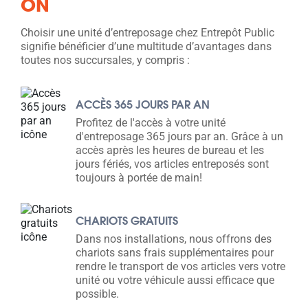
ON
Choisir une unité d’entreposage chez Entrepôt Public
signifie bénéficier d’une multitude d’avantages dans
toutes nos succursales, y compris :
ACCÈS 365 JOURS PAR AN
Profitez de l'accès à votre unité
d'entreposage 365 jours par an. Grâce à un
accès après les heures de bureau et les
jours fériés, vos articles entreposés sont
toujours à portée de main!
CHARIOTS GRATUITS
Dans nos installations, nous offrons des
chariots sans frais supplémentaires pour
rendre le transport de vos articles vers votre
unité ou votre véhicule aussi efficace que
possible.