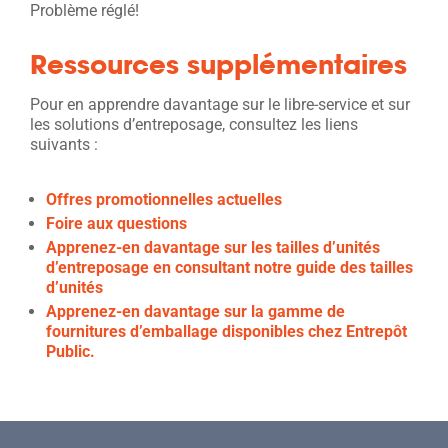
Problème réglé!
Ressources supplémentaires
Pour en apprendre davantage sur le libre-service et sur
les solutions d’entreposage, consultez les liens
suivants :
Offres promotionnelles actuelles
Foire aux questions
Apprenez-en davantage sur les tailles d’unités
d’entreposage en consultant notre guide des tailles
d’unités
Apprenez-en davantage sur la gamme de
fournitures d’emballage disponibles chez Entrepôt
Public.