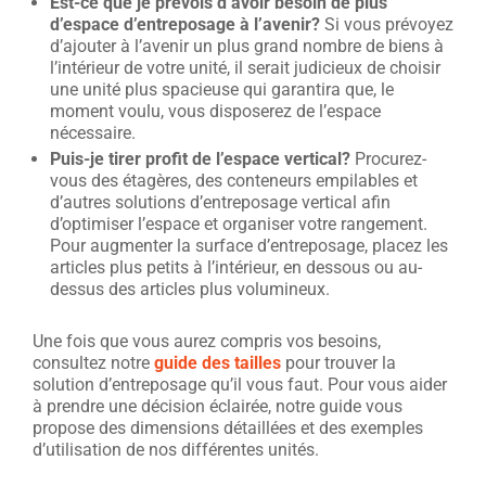
Est-ce que je prévois d’avoir besoin de plus
d’espace d’entreposage à l’avenir?
Si vous prévoyez
d’ajouter à l’avenir un plus grand nombre de biens à
l’intérieur de votre unité, il serait judicieux de choisir
une unité plus spacieuse qui garantira que, le
moment voulu, vous disposerez de l’espace
nécessaire.
Puis-je tirer profit de l’espace vertical?
Procurez-
vous des étagères, des conteneurs empilables et
d’autres solutions d’entreposage vertical afin
d’optimiser l’espace et organiser votre rangement.
Pour augmenter la surface d’entreposage, placez les
articles plus petits à l’intérieur, en dessous ou au-
dessus des articles plus volumineux.
Une fois que vous aurez compris vos besoins,
consultez notre
guide des tailles
pour trouver la
solution d’entreposage qu’il vous faut. Pour vous aider
à prendre une décision éclairée, notre guide vous
propose des dimensions détaillées et des exemples
d’utilisation de nos différentes unités.