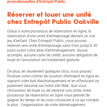
promotionnelles d’Entrepôt Public
.
Réserver et louer une unité
chez Entrepôt Public Oakville
Grâce à notre processus de réservation en ligne, la
réservation d’une unité d’entreposage devient un vrai
jeu d’enfant. Chez Entrepôt Public, vous pouvez
réserver une unité d’entreposage sans frais jusqu’à 30
jours avant votre date d’emménagement. Aucun
acompte, aucune carte de crédit, aucune obligation de
louer et l’annulation est totalement gratuite.
De plus, en seulement quelques clics, vous pouvez
finaliser votre contrat de location d’entrepôt en ligne en
signant votre bail électroniquement et en effectuant un
paiement sécurisé sur notre site Web. Que vous
choisissiez de louer ou de réserver une unité, notre
processus de réservation en ligne vous permet de
gagner du temps et de vous consacrer à ce qui compte
le plus : l’organisation de votre déménagement.