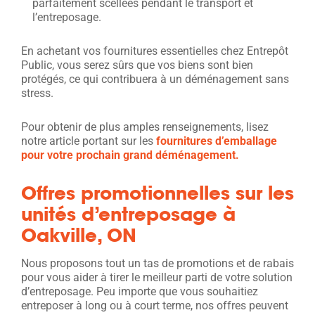
parfaitement scellées pendant le transport et
l’entreposage.
En achetant vos fournitures essentielles chez Entrepôt
Public, vous serez sûrs que vos biens sont bien
protégés, ce qui contribuera à un déménagement sans
stress.
Pour obtenir de plus amples renseignements, lisez
notre article portant sur les
fournitures d’emballage
pour votre prochain grand déménagement.
Offres promotionnelles sur les
unités d’entreposage à
Oakville, ON
Nous proposons tout un tas de promotions et de rabais
pour vous aider à tirer le meilleur parti de votre solution
d’entreposage. Peu importe que vous souhaitiez
entreposer à long ou à court terme, nos offres peuvent